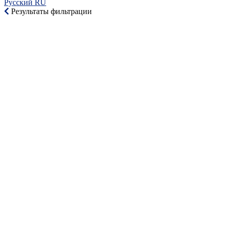
Русский RU‎
Результаты фильтрации