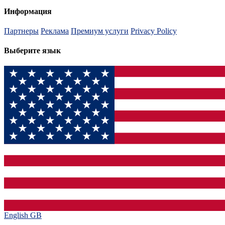
Информация
Партнеры
Реклама
Премиум услуги
Privacy Policy
Выберите язык
English GB‎