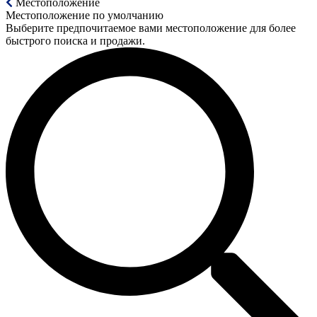
Местоположение
Местоположение по умолчанию
Выберите предпочитаемое вами местоположение для более
быстрого поиска и продажи.