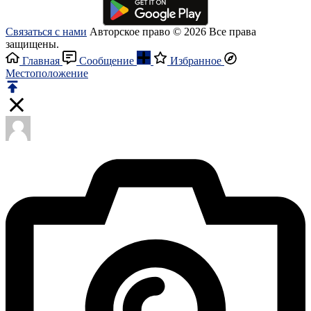
Связаться с нами
Авторское право © 2026 Все права
защищены.
Главная
Сообщение
Избранное
Местоположение