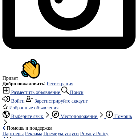
Привет
Добро пожаловать!
Регистрация
Разместить объявление
Поиск
Войти
Зарегистрируйте аккаунт
Избранные объявления
Выберите язык
Местоположение
Помощь
Помощь и поддержка
Партнеры
Реклама
Премиум услуги
Privacy Policy