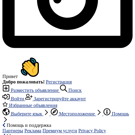
Привет
Добро пожаловать!
Регистрация
Разместить объявление
Поиск
Войти
Зарегистрируйте аккаунт
Избранные объявления
Выберите язык
Местоположение
Помощь
Помощь и поддержка
Партнеры
Реклама
Премиум услуги
Privacy Policy