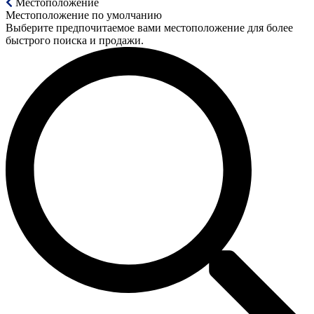
Местоположение
Местоположение по умолчанию
Выберите предпочитаемое вами местоположение для более
быстрого поиска и продажи.