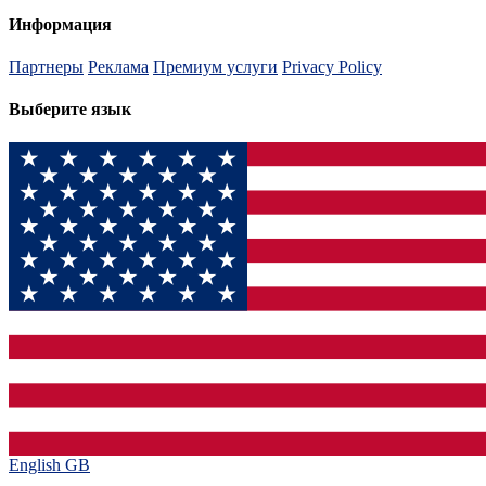
Информация
Партнеры
Реклама
Премиум услуги
Privacy Policy
Выберите язык
English GB‎