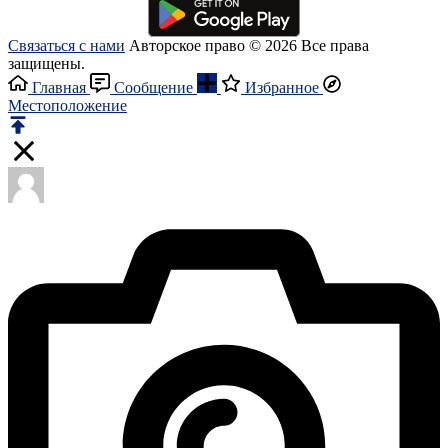
Связаться с нами
Авторское право © 2026 Все права
защищены.
Главная
Сообщение
Избранное
Местоположение