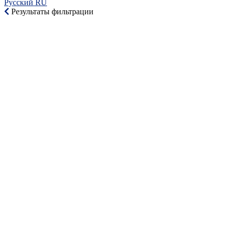
Русский RU‎
Результаты фильтрации