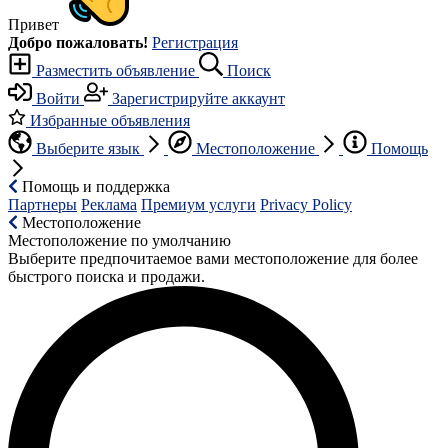
Привет
Добро пожаловать!
Регистрация
Разместить объявление
Поиск
Войти
Зарегистрируйте аккаунт
Избранные объявления
Выберите язык
Местоположение
Помощь
Помощь и поддержка
Партнеры
Реклама
Премиум услуги
Privacy Policy
Местоположение
Местоположение по умолчанию
Выберите предпочитаемое вами местоположение для более
быстрого поиска и продажи.