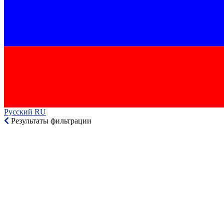
Русский RU‎
Результаты фильтрации