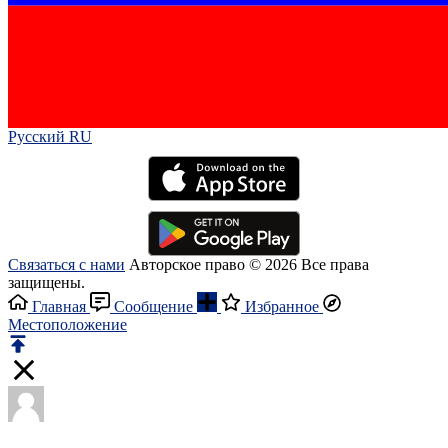
Русский RU‎
Связаться с нами
Авторское право © 2026 Все права
защищены.
Главная
Сообщение
Избранное
Местоположение