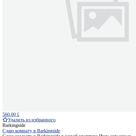
560.00 £
Удалить из избранного
Barkingside
Сдаю комнату в Barkingside