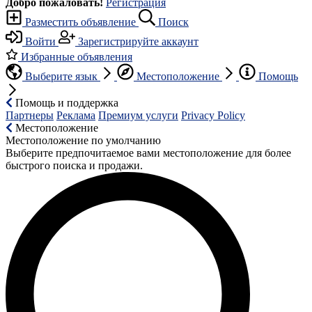
Добро пожаловать!
Регистрация
Разместить объявление
Поиск
Войти
Зарегистрируйте аккаунт
Избранные объявления
Выберите язык
Местоположение
Помощь
Помощь и поддержка
Партнеры
Реклама
Премиум услуги
Privacy Policy
Местоположение
Местоположение по умолчанию
Выберите предпочитаемое вами местоположение для более
быстрого поиска и продажи.