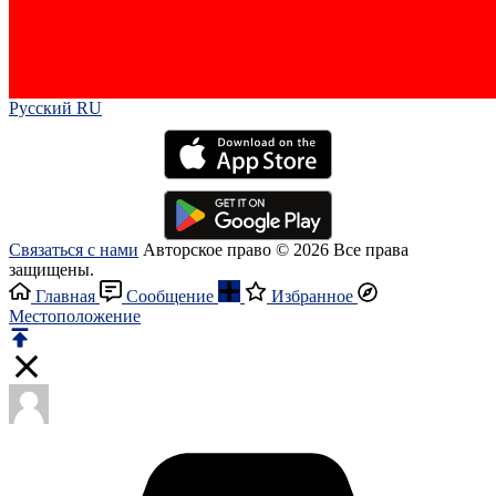
Русский RU‎
Связаться с нами
Авторское право © 2026 Все права
защищены.
Главная
Сообщение
Избранное
Местоположение