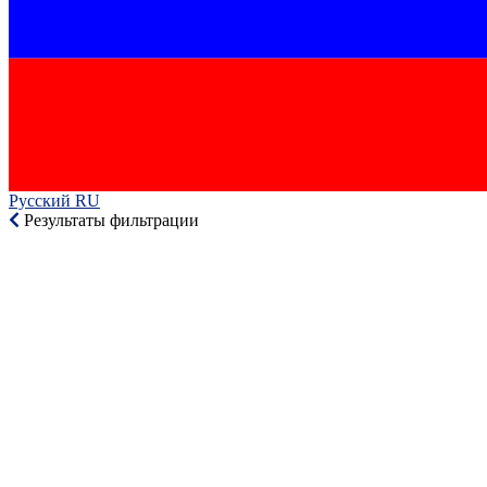
Русский RU‎
Результаты фильтрации