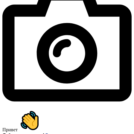
Привет