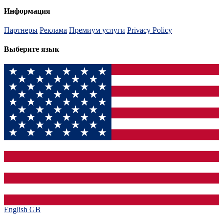
Информация
Партнеры
Реклама
Премиум услуги
Privacy Policy
Выберите язык
English GB‎