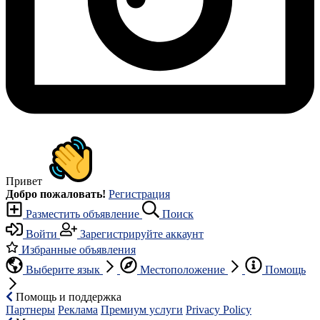
Привет
Добро пожаловать!
Регистрация
Разместить объявление
Поиск
Войти
Зарегистрируйте аккаунт
Избранные объявления
Выберите язык
Местоположение
Помощь
Помощь и поддержка
Партнеры
Реклама
Премиум услуги
Privacy Policy