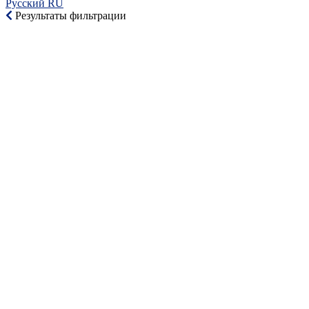
Русский RU‎
Результаты фильтрации