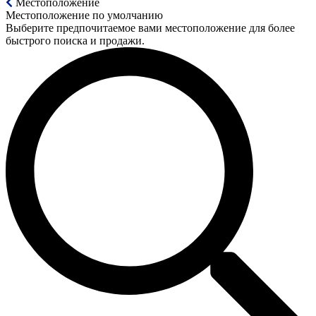
Местоположение
Местоположение по умолчанию
Выберите предпочитаемое вами местоположение для более
быстрого поиска и продажи.