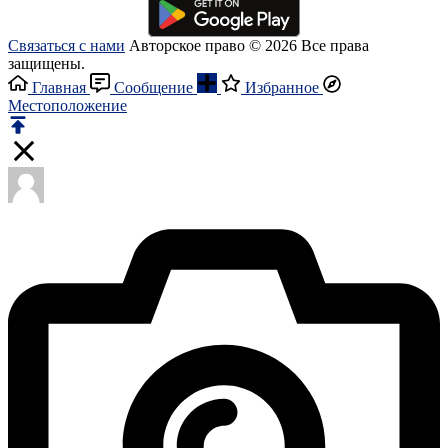
Связаться с нами
Авторское право © 2026 Все права
защищены.
Главная
Сообщение
Избранное
Местоположение