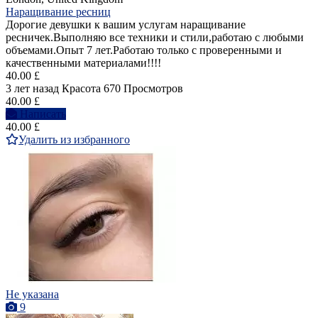
Наращивание ресниц
Дорогие девушки к вашим услугам наращивание
ресничек.Выполняю все техники и стили,работаю с любыми
объемами.Опыт 7 лет.Работаю только с проверенными и
качественными материалами!!!!
40.00 £
3 лет назад
Красота
670 Просмотров
40.00 £
Написать
40.00 £
Удалить из избранного
Не указана
9