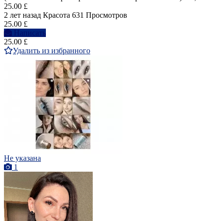
25.00 £
2 лет назад
Красота
631 Просмотров
25.00 £
Написать
25.00 £
Удалить из избранного
Не указана
1