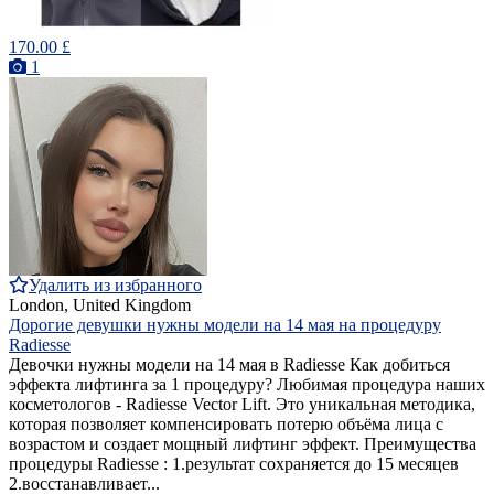
170.00 £
1
Удалить из избранного
London, United Kingdom
Дорогие девушки нужны модели на 14 мая на процедуру
Radiesse
Девочки нужны модели на 14 мая в Radiesse Как добиться
эффекта лифтинга за 1 процедуру? Любимая процедура наших
косметологов - Radiesse Vector Lift. Это уникальная методика,
которая позволяет компенсировать потерю объёма лица с
возрастом и создает мощный лифтинг эффект. Преимущества
процедуры Radiesse : 1.результат сохраняется до 15 месяцев
2.восстанавливает...