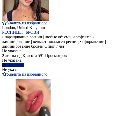
Удалить из избранного
London, United Kingdom
РЕСНИЦЫ | БРОВИ
• наращивание ресниц | любые объемы и эффекты •
ламинирование | вельвет | коллаген ресниц • оформление |
ламинирование бровей Опыт 7 лет
Не указана
2 лет назад
Красота
591 Просмотров
Не указана
Написать
Не указана
Удалить из избранного