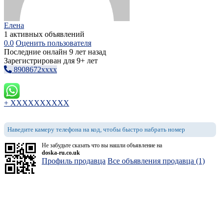
Елена
1 активных объявлений
0.0
Оценить пользователя
Последние онлайн 9 лет назад
Зарегистрирован для 9+ лет
8908672xxxx
+ XXXXXXXXXX
Наведите камеру телефона на код, чтобы быстро набрать номер
Не забудьте сказать что вы нашли объявление на
doska-ru.co.uk
Профиль продавца
Все объявления продавца (1)