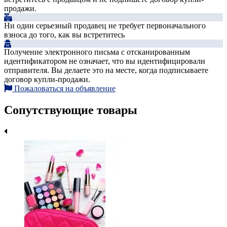
продажи.
Ни один серьезный продавец не требует первоначального
взноса до того, как вы встретитесь
Получение электронного письма с отсканированным
идентификатором не означает, что вы идентифицировали
отправителя. Вы делаете это на месте, когда подписываете
договор купли-продажи.
Пожаловаться на объявление
Сопутствующие товары