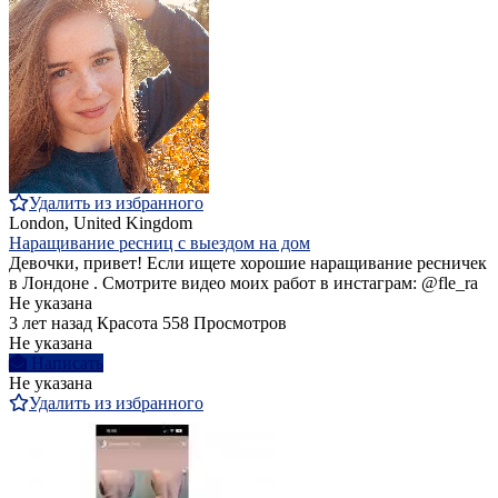
Удалить из избранного
London, United Kingdom
Наращивание ресниц с выездом на дом
Девочки, привет! Если ищете хорошие наращивание ресничек
в Лондоне . Смотрите видео моих работ в инстаграм: @fle_ra
Не указана
3 лет назад
Красота
558 Просмотров
Не указана
Написать
Не указана
Удалить из избранного