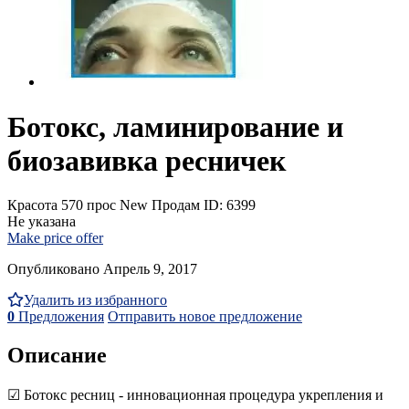
Ботокс, ламинирование и
биозавивка ресничек
Красота
570 прос
New
Продам
ID: 6399
Не указана
Make price offer
Опубликовано Апрель 9, 2017
Удалить из избранного
0
Предложения
Отправить новое предложение
Описание
☑ Ботокс ресниц - инновационная процедура укрепления и