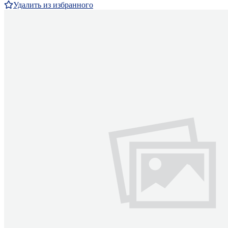
Удалить из избранного