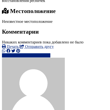
восстановления ресничек
Местоположение
Неизвестное местоположение
Комментарии
Никаких комментариев пока добавлено не было
Печать
Отправить другу
8908672xxxx
Написать