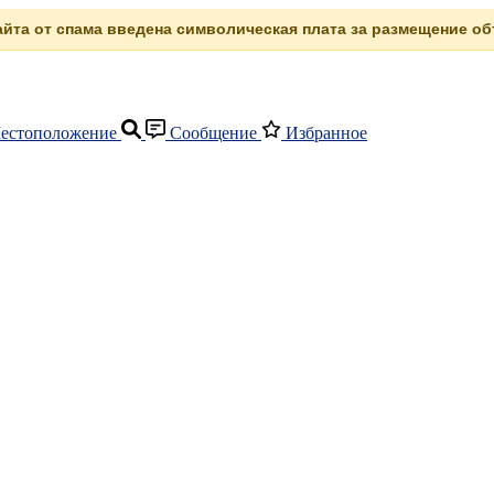
сайта от спама введена символическая плата за размещение объ
естоположение
Сообщение
Избранное