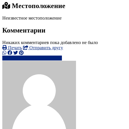
Местоположение
Неизвестное местоположение
Комментарии
Никаких комментариев пока добавлено не было
Печать
Отправить другу
373-22-22xxxx
Написать