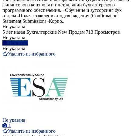
финансового контроля и инсталляции бухгалтерского
программного обеспечения. - Обучение и аутсорсинг бух
отдела -Подача заявления-подтверждения (Confirmation
Statement Submission) -Корпо...
Не указана
5 лет назад
Бухгалтерские
New
Продам
713 Просмотров
Не указана
Написать
Не указана
Удалить из избранного
Не указана
1
Удалить из избранного