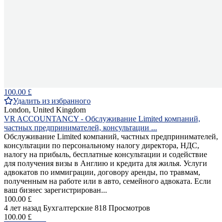
100.00 £
Удалить из избранного
London, United Kingdom
VR ACCOUNTANCY - Обслуживание Limited компаний,
частных предпринимателей, консультации ...
Обслуживание Limited компаний, частных предпринимателей,
консультации по персональному налогу директора, НДС,
налогу на прибыль, бесплатные консультации и содействие
для получения визы в Англию и кредита для жилья. Услуги
адвокатов по иммиграции, договору аренды, по травмам,
полученным на работе или в авто, семейного адвоката. Если
ваш бизнес зарегистрирован...
100.00 £
4 лет назад
Бухгалтерские
818 Просмотров
100.00 £