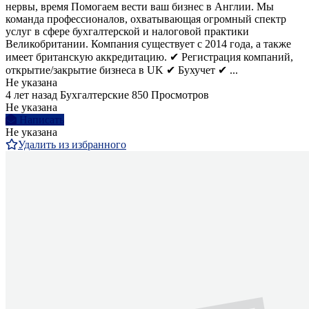
нервы, время Помогаем вести ваш бизнес в Англии. Мы
команда профессионалов, охватывающая огромный спектр
услуг в сфере бухгалтерской и налоговой практики
Великобритании. Компания существует с 2014 года, а также
имеет британскую аккредитацию. ✔ Регистрация компаний,
открытие/закрытие бизнеса в UK ✔ Бухучет ✔ ...
Не указана
4 лет назад
Бухгалтерские
850 Просмотров
Не указана
Написать
Не указана
Удалить из избранного