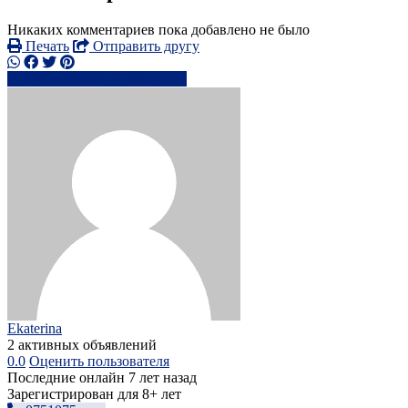
Никаких комментариев пока добавлено не было
Печать
Отправить другу
0751075xxxx
Написать
Ekaterina
2 активных объявлений
0.0
Оценить пользователя
Последние онлайн 7 лет назад
Зарегистрирован для 8+ лет