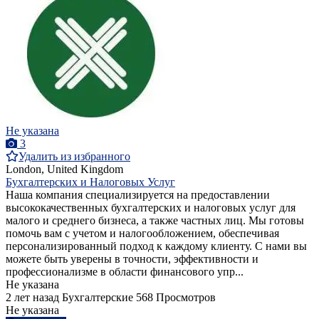
Не указана
3
Удалить из избранного
London, United Kingdom
Бухгалтерских и Налоговых Услуг
Наша компания специализируется на предоставлении
высококачественных бухгалтерских и налоговых услуг для
малого и среднего бизнеса, а также частных лиц. Мы готовы
помочь вам с учетом и налогообложением, обеспечивая
персонализированный подход к каждому клиенту. С нами вы
можете быть уверены в точности, эффективности и
профессионализме в области финансового упр...
Не указана
2 лет назад
Бухгалтерские
568 Просмотров
Не указана