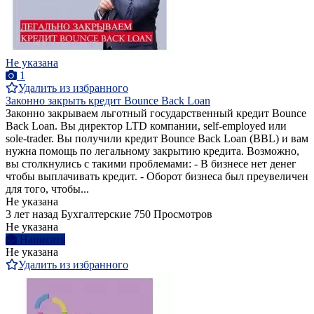
Не указана
1
Удалить из избранного
Законно закрыть кредит Bounce Back Loan
Законно закрываем льготный государственный кредит Bounce
Back Loan. Вы директор LTD компании, self-employed или
sole-trader. Вы получили кредит Bounce Back Loan (BBL) и вам
нужна помощь по легальному закрытию кредита. Возможно,
вы столкнулись с такими проблемами: - В бизнесе нет денег
чтобы выплачивать кредит. - Оборот бизнеса был преувеличен
для того, чтобы...
Не указана
3 лет назад
Бухгалтерские
750 Просмотров
Не указана
Написать
Не указана
Удалить из избранного