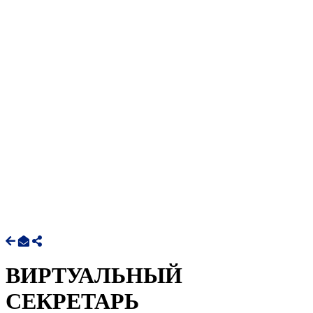
ВИРТУАЛЬНЫЙ
СЕКРЕТАРЬ