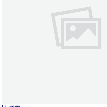
Не указана