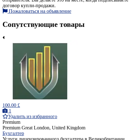
договор купли-продажи.
Пожаловаться на объявление
Сопутствующие товары
100.00 £
1
Удалить из избранного
Premium
Premium
Great London, United Kingdom
Бухгалтер
Услуги лицензированного бухгалтера в Великобритании