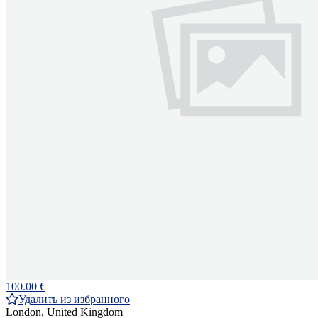
100.00 €
Удалить из избранного
London, United Kingdom