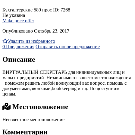
Бухгалтерские
589 прос
ID: 7268
Не указана
Make price offer
Опубликовано Октябрь 23, 2017
Удалить из избранного
0
Предложения
Отправить новое предложение
Описание
ВИРТУАЛЬНЫЙ СЕКРЕТАРЬ для индивидуальных лиц и
малых предприятий. Независимо от вашего местонахождения
, поможем решить любой волнующий вас вопрос, помощь с
документами,звонками,bookkeeping и т.д. По доступним
ценам.
Местоположение
Неизвестное местоположение
Комментарии