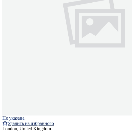
Не указана
Удалить из избранного
London, United Kingdom