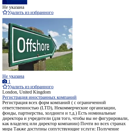
Написать
Не указана
Удалить из избранного
Не указана
1
Удалить из избранного
London, United Kingdom
Регистрация иностранных компаний
Регистрация всех форм компаний ( с ограниченной
ответственностью (LTD), Некоммерческие организации,
фонды, партнерства, холдинги и т.д.) Есть номинальные
директора и учредители (для того, чтобы вы не фигурировали,
как владелец или директор компании) Почти во всех странах
мира Также доступны сопутствующие услуги: Получение