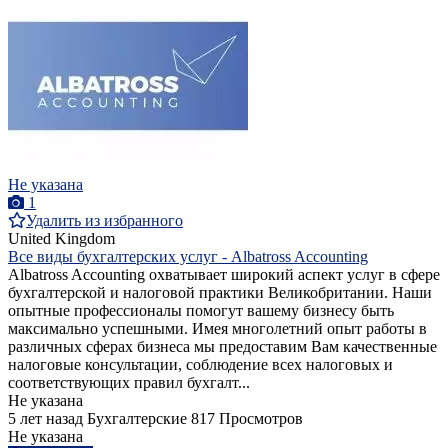
Не указана
1
Удалить из избранного
United Kingdom
Все виды бухгалтерских услуг - Albatross Accounting
Albatross Accounting охватывает широкий аспект услуг в сфере
бухгалтерской и налоговой практики Великобритании. Наши
опытные профессионалы помогут вашему бизнесу быть
максимально успешными. Имея многолетний опыт работы в
различных сферах бизнеса мы предоставим Вам качественные
налоговые консультации, соблюдение всех налоговых и
соответствующих правил бухгалт...
Не указана
5 лет назад
Бухгалтерские
817 Просмотров
Не указана