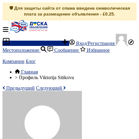
🛡️ Для защиты сайта от спама введена символическая
плата за размещение объявления - £0.25.
Разместить объявление
Вход/Регистрация
Местоположение
Сообщение
Избранное
Компании
Блог
Главная
>
Профиль Viktorija Sitikova
Предыдущий
Следующий