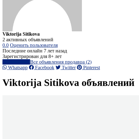
Viktorija Sitikova
2 активных объявлений
0.0
Оценить пользователя
Последние онлайн 7 лет назад
Зарегистрирован для 8+ лет
Написать
Все объявления продавца (2)
Whatsapp
Facebook
Twitter
Pinterest
Viktorija Sitikova объявлений