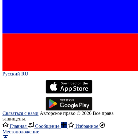
Русский RU‎
Связаться с нами
Авторское право © 2026 Все права
защищены.
Главная
Сообщение
Избранное
Местоположение