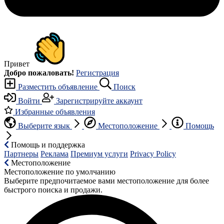
Привет
Добро пожаловать!
Регистрация
Разместить объявление
Поиск
Войти
Зарегистрируйте аккаунт
Избранные объявления
Выберите язык
Местоположение
Помощь
Помощь и поддержка
Партнеры
Реклама
Премиум услуги
Privacy Policy
Местоположение
Местоположение по умолчанию
Выберите предпочитаемое вами местоположение для более
быстрого поиска и продажи.