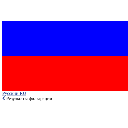
Русский RU‎
Результаты фильтрации