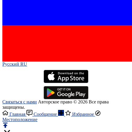
Русский RU‎
Связаться с нами
Авторское право © 2026 Все права
защищены.
Главная
Сообщение
Избранное
Местоположение