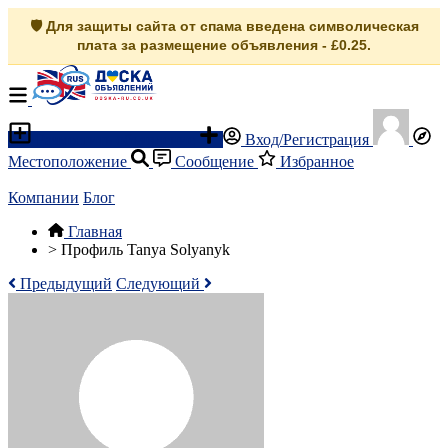
🛡️ Для защиты сайта от спама введена символическая
плата за размещение объявления - £0.25.
Разместить объявление
Вход/Регистрация
Местоположение
Сообщение
Избранное
Компании
Блог
Главная
>
Профиль Tanya Solyanyk
Предыдущий
Следующий