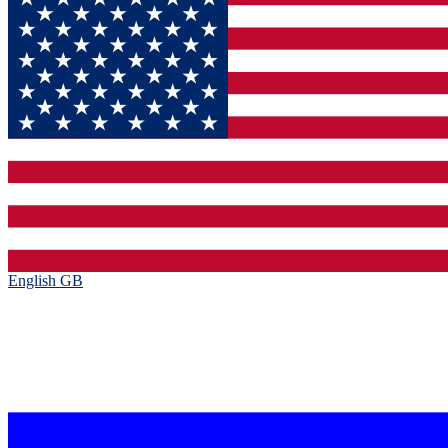
English GB‎