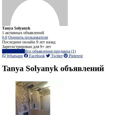
Tanya Solyanyk
1 активных объявлений
0.0
Оценить пользователя
Последние онлайн 9 лет назад
Зарегистрирован для 9+ лет
Написать
Все объявления продавца (1)
Whatsapp
Facebook
Twitter
Pinterest
Tanya Solyanyk объявлений