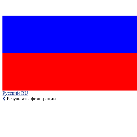
Русский RU‎
Результаты фильтрации