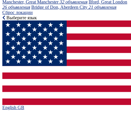
Manchester, Great Manchester
32 объявления
Ilford, Great London
26 объявления
Bridge of Don, Aberdeen City
21 объявления
Сброс локации
Выберите язык
English GB‎