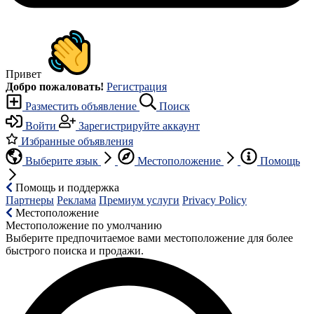
Привет
Добро пожаловать!
Регистрация
Разместить объявление
Поиск
Войти
Зарегистрируйте аккаунт
Избранные объявления
Выберите язык
Местоположение
Помощь
Помощь и поддержка
Партнеры
Реклама
Премиум услуги
Privacy Policy
Местоположение
Местоположение по умолчанию
Выберите предпочитаемое вами местоположение для более
быстрого поиска и продажи.