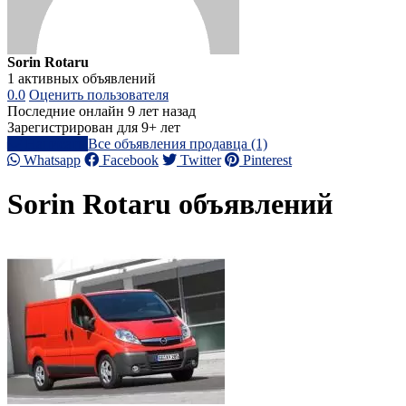
Sorin Rotaru
1 активных объявлений
0.0
Оценить пользователя
Последние онлайн 9 лет назад
Зарегистрирован для 9+ лет
Написать
Все объявления продавца (1)
Whatsapp
Facebook
Twitter
Pinterest
Sorin Rotaru объявлений