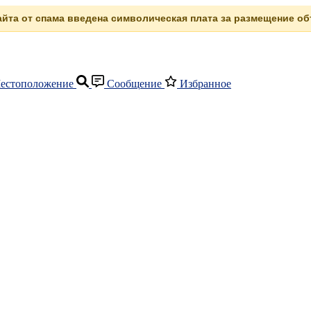
сайта от спама введена символическая плата за размещение объ
естоположение
Сообщение
Избранное