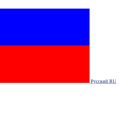
Русский RU‎