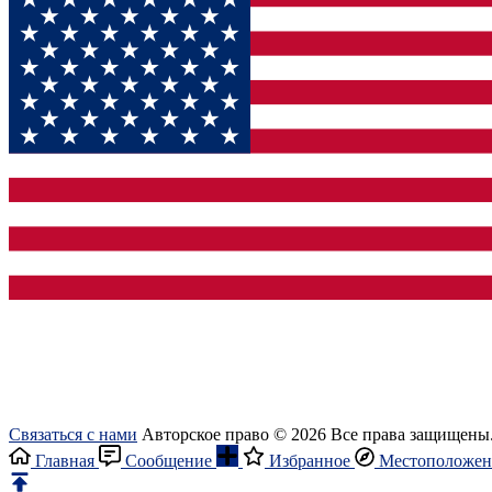
Связаться с нами
Авторское право © 2026 Все права защищены
Главная
Сообщение
Избранное
Местоположен