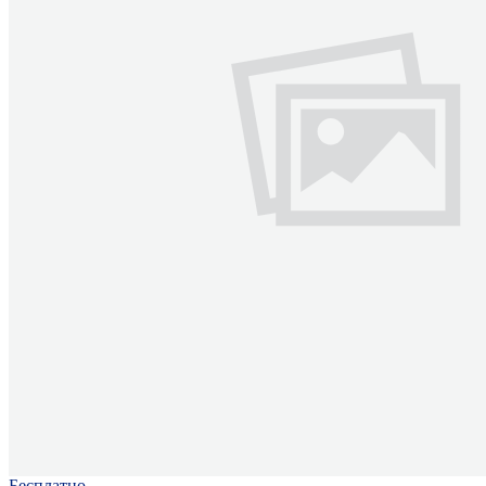
Бесплатно