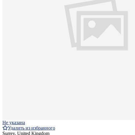
Не указана
Удалить из избранного
Surrey, United Kingdom