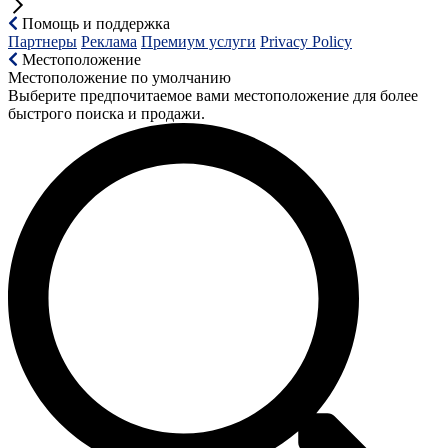
Помощь и поддержка
Партнеры
Реклама
Премиум услуги
Privacy Policy
Местоположение
Местоположение по умолчанию
Выберите предпочитаемое вами местоположение для более
быстрого поиска и продажи.