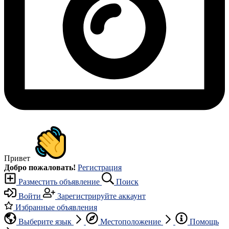
Привет
Добро пожаловать!
Регистрация
Разместить объявление
Поиск
Войти
Зарегистрируйте аккаунт
Избранные объявления
Выберите язык
Местоположение
Помощь