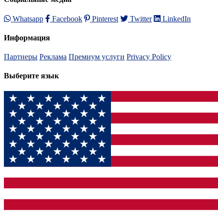
Whatsapp
Facebook
Pinterest
Twitter
LinkedIn
Информация
Партнеры
Реклама
Премиум услуги
Privacy Policy
Выберите язык