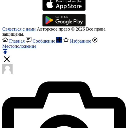
Связаться с нами
Авторское право © 2026 Все права
защищены.
Главная
Сообщение
Избранное
Местоположение