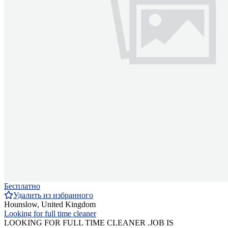
Бесплатно
Удалить из избранного
Hounslow, United Kingdom
Looking for full time cleaner
LOOKING FOR FULL TIME CLEANER .JOB IS