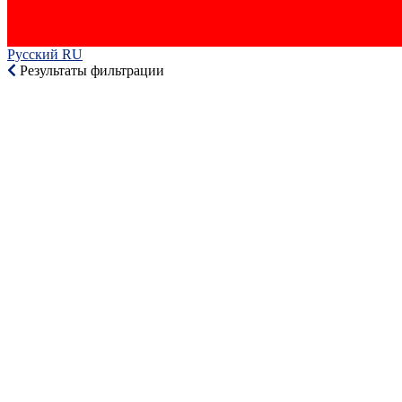
Русский RU‎
Результаты фильтрации