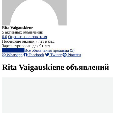
Rita Vaigauskiene
5 активных объявлений
0.0
Оценить пользователя
Последние онлайн 7 лет назад
Зарегистрирован для 9+ лет
Написать
Все объявления продавца (5)
Whatsapp
Facebook
Twitter
Pinterest
Rita Vaigauskiene объявлений