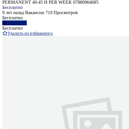
PERMANENT 40-45 H PER WEEK 07880964685
Бесплатно
9 лет назад
Вакансии
719 Просмотров
Бесплатно
Написать
Бесплатно
Удалить из избранного