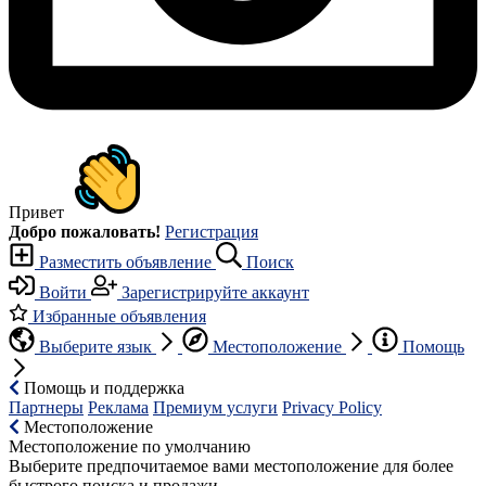
Привет
Добро пожаловать!
Регистрация
Разместить объявление
Поиск
Войти
Зарегистрируйте аккаунт
Избранные объявления
Выберите язык
Местоположение
Помощь
Помощь и поддержка
Партнеры
Реклама
Премиум услуги
Privacy Policy
Местоположение
Местоположение по умолчанию
Выберите предпочитаемое вами местоположение для более
быстрого поиска и продажи.