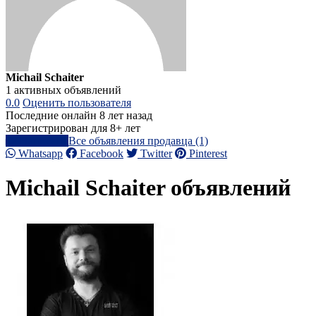
Michail Schaiter
1 активных объявлений
0.0
Оценить пользователя
Последние онлайн 8 лет назад
Зарегистрирован для 8+ лет
Написать
Все объявления продавца (1)
Whatsapp
Facebook
Twitter
Pinterest
Michail Schaiter объявлений