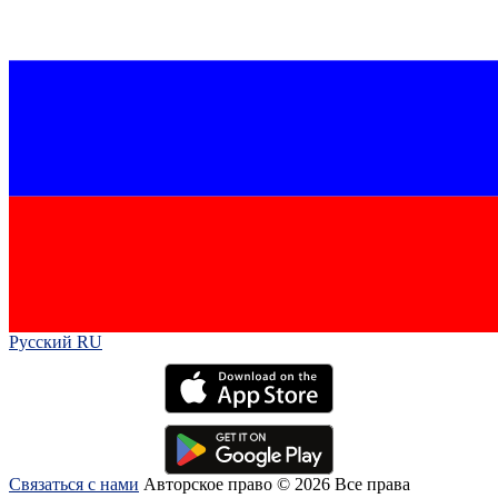
Русский RU‎
Связаться с нами
Авторское право © 2026 Все права