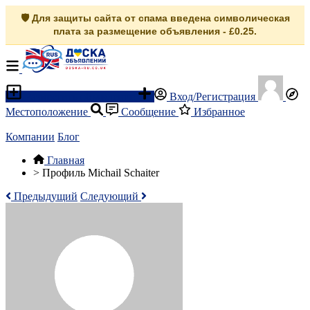
🛡️ Для защиты сайта от спама введена символическая
плата за размещение объявления - £0.25.
Разместить объявление
Вход/Регистрация
Местоположение
Сообщение
Избранное
Компании
Блог
Главная
>
Профиль Michail Schaiter
Предыдущий
Следующий