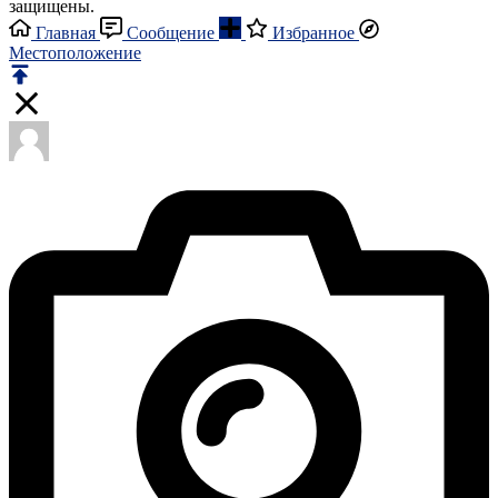
защищены.
Главная
Сообщение
Избранное
Местоположение