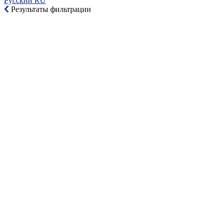
Русский RU‎
Результаты фильтрации