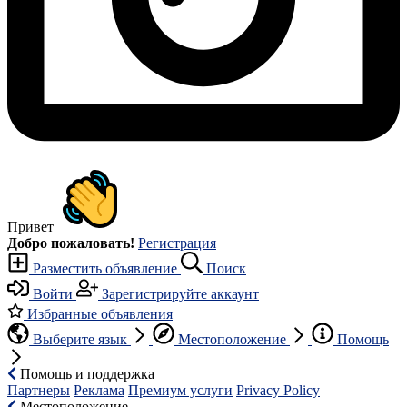
Привет
Добро пожаловать!
Регистрация
Разместить объявление
Поиск
Войти
Зарегистрируйте аккаунт
Избранные объявления
Выберите язык
Местоположение
Помощь
Помощь и поддержка
Партнеры
Реклама
Премиум услуги
Privacy Policy
Местоположение