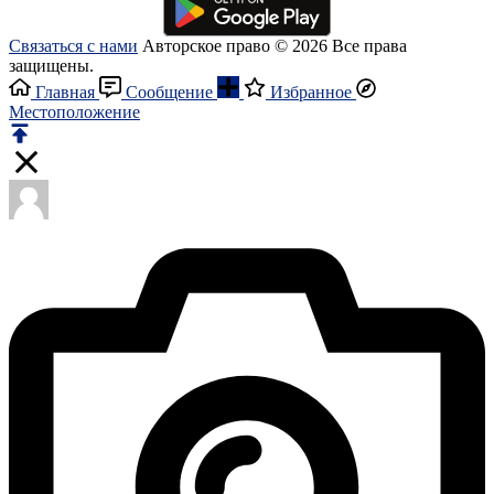
Связаться с нами
Авторское право © 2026 Все права
защищены.
Главная
Сообщение
Избранное
Местоположение