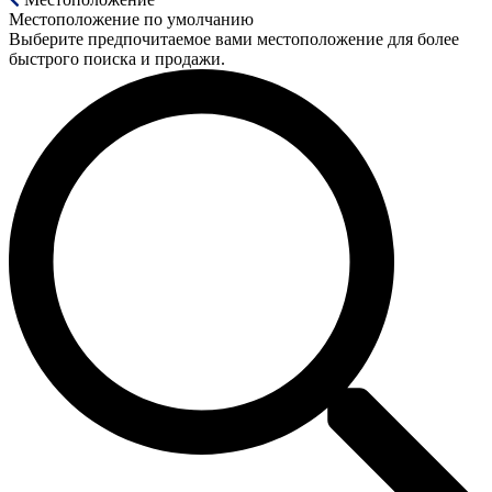
Местоположение по умолчанию
Выберите предпочитаемое вами местоположение для более
быстрого поиска и продажи.