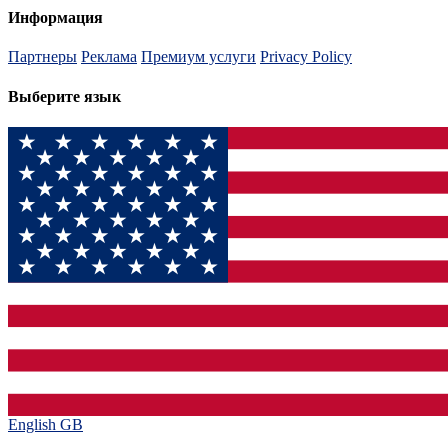
Информация
Партнеры
Реклама
Премиум услуги
Privacy Policy
Выберите язык
English GB‎