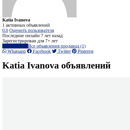
Katia Ivanova
1 активных объявлений
0.0
Оценить пользователя
Последние онлайн 7 лет назад
Зарегистрирован для 7+ лет
Написать
Все объявления продавца (1)
Whatsapp
Facebook
Twitter
Pinterest
Katia Ivanova объявлений