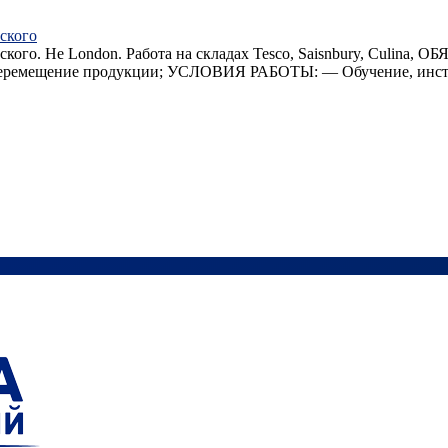
ского
ского. He London. Работа на складах Tesco, Saisnbury, Culina,
и перемещение продукции; УСЛОВИЯ РАБОТЫ: — Обучение, инст