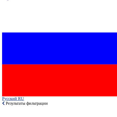
Русский RU‎
Результаты фильтрации