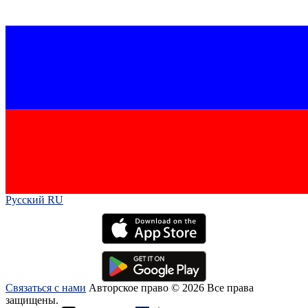
Русский RU‎
Связаться с нами
Авторское право © 2026 Все права
защищены.