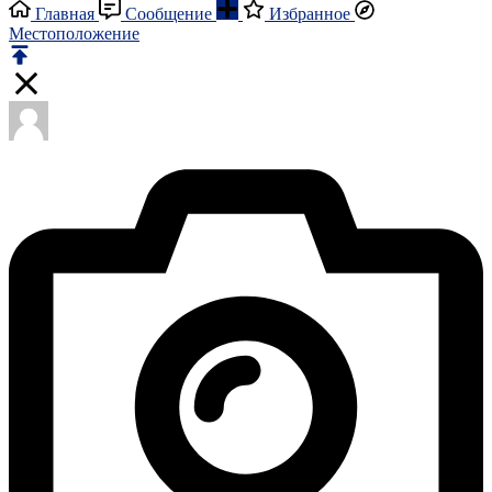
Главная
Сообщение
Избранное
Местоположение