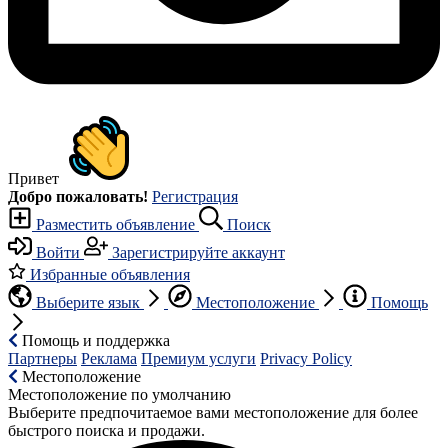
Привет
Добро пожаловать!
Регистрация
Разместить объявление
Поиск
Войти
Зарегистрируйте аккаунт
Избранные объявления
Выберите язык
Местоположение
Помощь
Помощь и поддержка
Партнеры
Реклама
Премиум услуги
Privacy Policy
Местоположение
Местоположение по умолчанию
Выберите предпочитаемое вами местоположение для более
быстрого поиска и продажи.