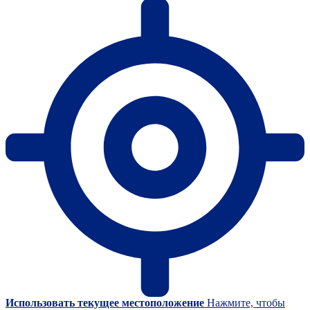
Использовать текущее местоположение
Нажмите, чтобы