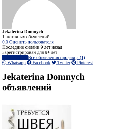
Jekaterina Domnych
1 активных объявлений
0.0
Оценить пользователя
Последние онлайн 9 лет назад
Зарегистрирован для 9+ лет
Написать
Все объявления продавца (1)
Whatsapp
Facebook
Twitter
Pinterest
Jekaterina Domnych
объявлений