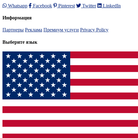
Whatsapp
Facebook
Pinterest
Twitter
LinkedIn
Информация
Партнеры
Реклама
Премиум услуги
Privacy Policy
Выберите язык