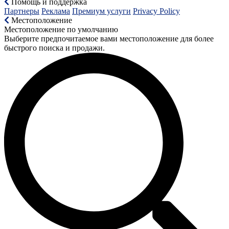
Помощь и поддержка
Партнеры
Реклама
Премиум услуги
Privacy Policy
Местоположение
Местоположение по умолчанию
Выберите предпочитаемое вами местоположение для более
быстрого поиска и продажи.