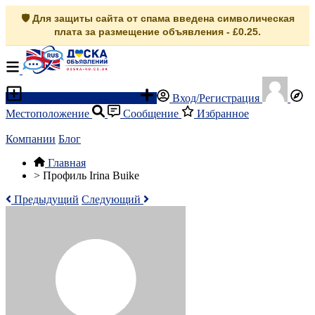
🛡️ Для защиты сайта от спама введена символическая
плата за размещение объявления - £0.25.
Разместить объявление
Вход/Регистрация
Местоположение
Сообщение
Избранное
Компании
Блог
Главная
>
Профиль Irina Buike
Предыдущий
Следующий