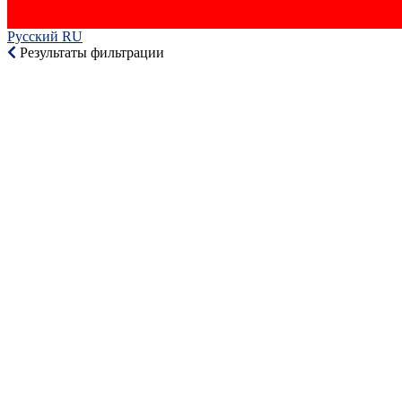
Русский RU‎
Результаты фильтрации