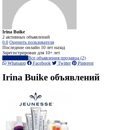
Irina Buike
2 активных объявлений
0.0
Оценить пользователя
Последние онлайн 10 лет назад
Зарегистрирован для 10+ лет
Написать
Все объявления продавца (2)
Whatsapp
Facebook
Twitter
Pinterest
Irina Buike объявлений