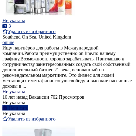
Не указана
3
Удалить из избранного
Southend On Sea, United Kingdom
online
Ищу партнёров для работы в Международной
компании.Работа преимущественно on-line.по-вашему
графику.Возможность хорошо зарабатывать. Приглашаю к
сотрудничеству заинтересованных создать свой собственный
дополнительный бизнес 21 века, основанный на
рекомендательном маркетинге. Это бизнес для людей
мечтающих иметь финансовую свободу и высокие пассивные
доходы в ...
Не указана
10 лет назад
Вакансии
702 Просмотров
Не указана
Написать
Не указана
Удалить из избранного