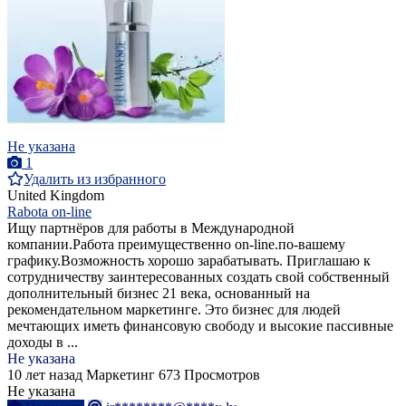
Не указана
1
Удалить из избранного
United Kingdom
Rabota on-line
Ищу партнёров для работы в Международной
компании.Работа преимущественно on-line.по-вашему
графику.Возможность хорошо зарабатывать. Приглашаю к
сотрудничеству заинтересованных создать свой собственный
дополнительный бизнес 21 века, основанный на
рекомендательном маркетинге. Это бизнес для людей
мечтающих иметь финансовую свободу и высокие пассивные
доходы в ...
Не указана
10 лет назад
Маркетинг
673 Просмотров
Не указана