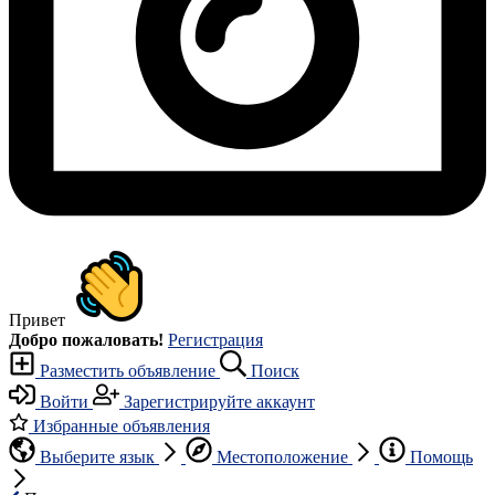
Привет
Добро пожаловать!
Регистрация
Разместить объявление
Поиск
Войти
Зарегистрируйте аккаунт
Избранные объявления
Выберите язык
Местоположение
Помощь