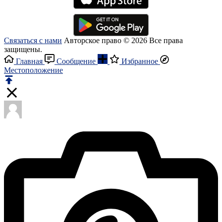
Связаться с нами
Авторское право © 2026 Все права
защищены.
Главная
Сообщение
Избранное
Местоположение