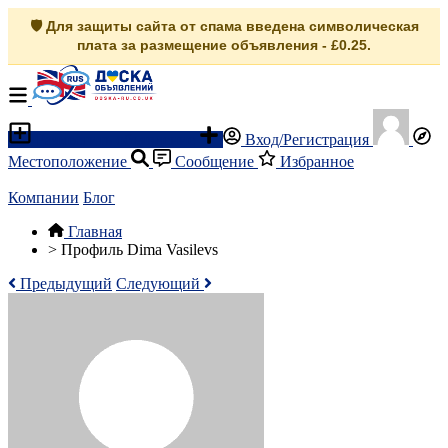
🛡️ Для защиты сайта от спама введена символическая
плата за размещение объявления - £0.25.
Разместить объявление
Вход/Регистрация
Местоположение
Сообщение
Избранное
Компании
Блог
Главная
>
Профиль Dima Vasilevs
Предыдущий
Следующий