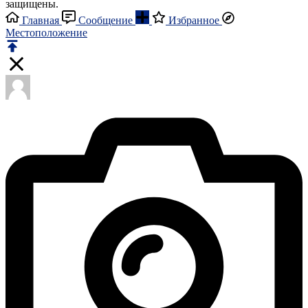
защищены.
Главная
Сообщение
Избранное
Местоположение