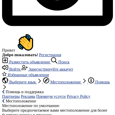
Привет
Добро пожаловать!
Регистрация
Разместить объявление
Поиск
Войти
Зарегистрируйте аккаунт
Избранные объявления
Выберите язык
Местоположение
Помощь
Помощь и поддержка
Партнеры
Реклама
Премиум услуги
Privacy Policy
Местоположение
Местоположение по умолчанию
Выберите предпочитаемое вами местоположение для более
быстрого поиска и продажи.