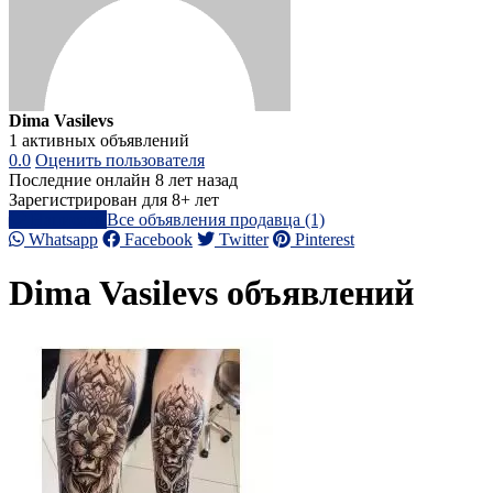
Dima Vasilevs
1 активных объявлений
0.0
Оценить пользователя
Последние онлайн 8 лет назад
Зарегистрирован для 8+ лет
Написать
Все объявления продавца (1)
Whatsapp
Facebook
Twitter
Pinterest
Dima Vasilevs объявлений