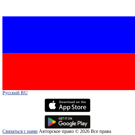
Русский RU‎
Связаться с нами
Авторское право © 2026 Все права