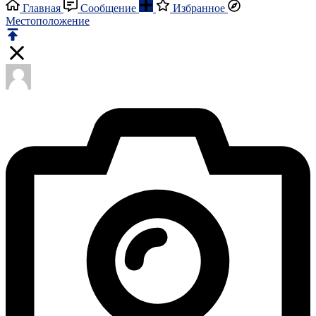
Главная
Сообщение
Избранное
Местоположение