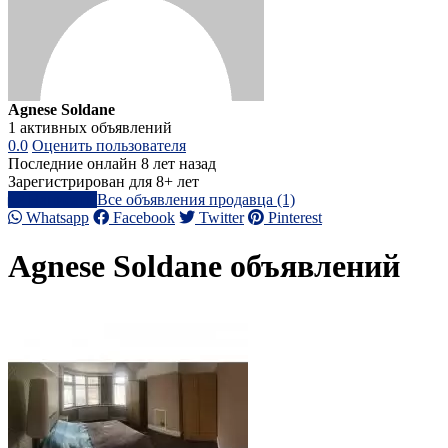
Agnese Soldane
1 активных объявлений
0.0
Оценить пользователя
Последние онлайн 8 лет назад
Зарегистрирован для 8+ лет
Написать
Все объявления продавца (1)
Whatsapp
Facebook
Twitter
Pinterest
Agnese Soldane объявлений