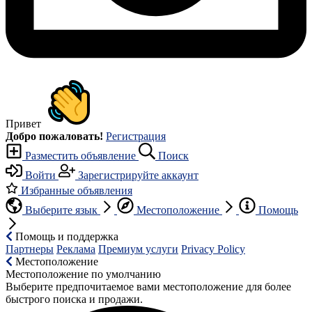
Привет
Добро пожаловать!
Регистрация
Разместить объявление
Поиск
Войти
Зарегистрируйте аккаунт
Избранные объявления
Выберите язык
Местоположение
Помощь
Помощь и поддержка
Партнеры
Реклама
Премиум услуги
Privacy Policy
Местоположение
Местоположение по умолчанию
Выберите предпочитаемое вами местоположение для более
быстрого поиска и продажи.