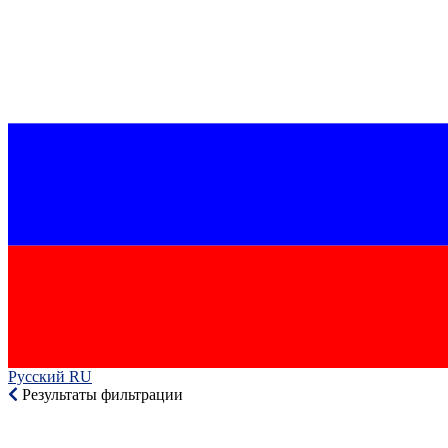
Русский RU‎
Результаты фильтрации