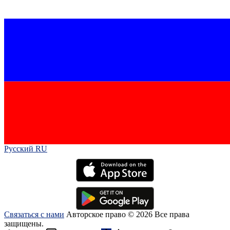
Русский RU‎
Связаться с нами
Авторское право © 2026 Все права
защищены.