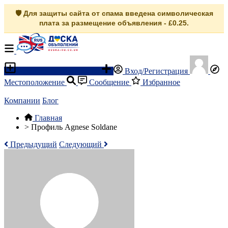
🛡️ Для защиты сайта от спама введена символическая
плата за размещение объявления - £0.25.
Разместить объявление
Вход/Регистрация
Местоположение
Сообщение
Избранное
Компании
Блог
Главная
>
Профиль Agnese Soldane
Предыдущий
Следующий