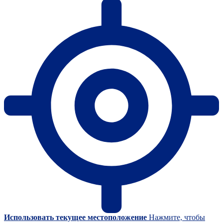
Использовать текущее местоположение
Нажмите, чтобы