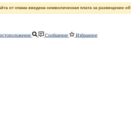
сайта от спама введена символическая плата за размещение объ
естоположение
Сообщение
Избранное