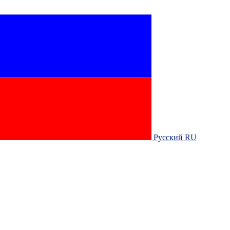
Русский RU‎