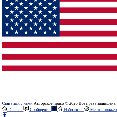
Связаться с нами
Авторское право © 2026 Все права защищены
Главная
Сообщение
Избранное
Местоположен