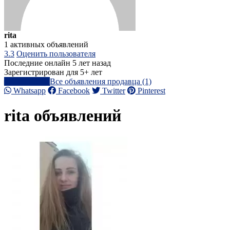
rita
1 активных объявлений
3.3
Оценить пользователя
Последние онлайн 5 лет назад
Зарегистрирован для 5+ лет
Написать
Все объявления продавца (1)
Whatsapp
Facebook
Twitter
Pinterest
rita объявлений