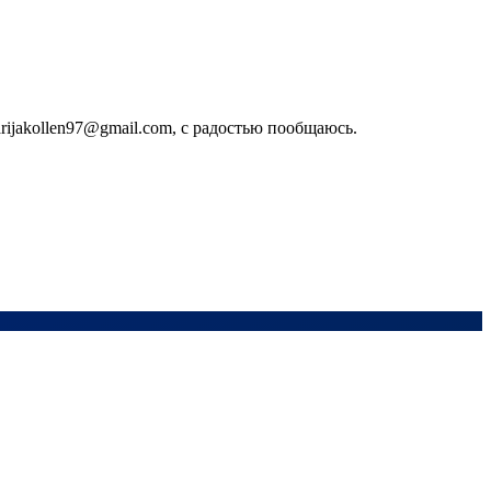
rijakollen97@gmail.com, с радостью пообщаюсь.