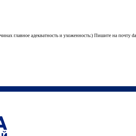
чинах главное адекватность и ухоженность:) Пишите на почту da