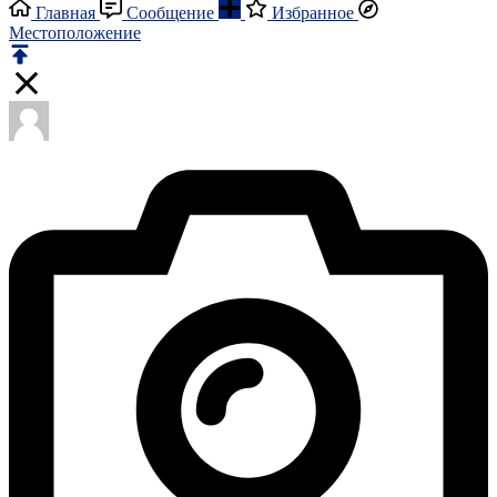
Главная
Сообщение
Избранное
Местоположение