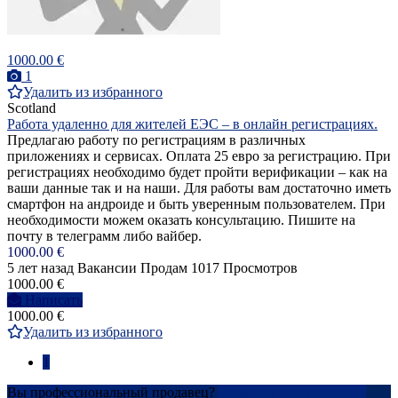
1000.00 €
1
Удалить из избранного
Scotland
Работа удаленно для жителей ЕЭС – в онлайн регистрациях.
Предлагаю работу по регистрациям в различных
приложениях и сервисах. Оплата 25 евро за регистрацию. При
регистрациях необходимо будет пройти верификации – как на
ваши данные так и на наши. Для работы вам достаточно иметь
смартфон на андроиде и быть уверенным пользователем. При
необходимости можем оказать консультацию. Пишите на
почту в телеграмм либо вайбер.
1000.00 €
5 лет назад
Вакансии
Продам
1017 Просмотров
1000.00 €
Написать
1000.00 €
Удалить из избранного
1
Вы профессиональный продавец?
Создать учетную запись