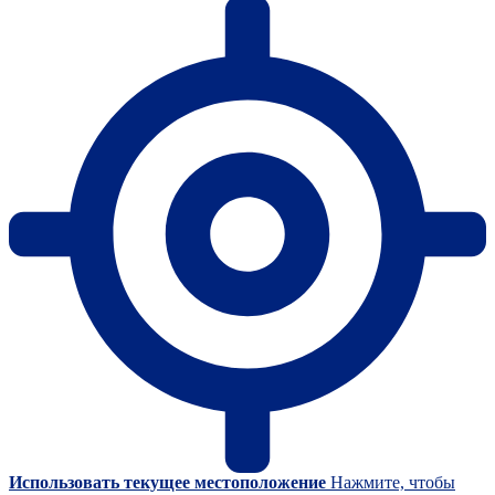
Использовать текущее местоположение
Нажмите, чтобы