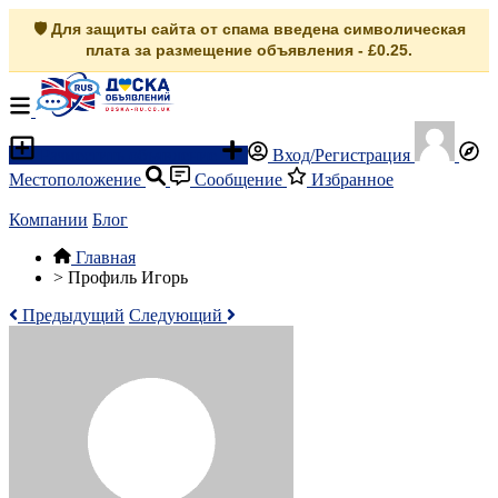
🛡️ Для защиты сайта от спама введена символическая
плата за размещение объявления - £0.25.
Разместить объявление
Вход/Регистрация
Местоположение
Сообщение
Избранное
Компании
Блог
Главная
>
Профиль Игорь
Предыдущий
Следующий