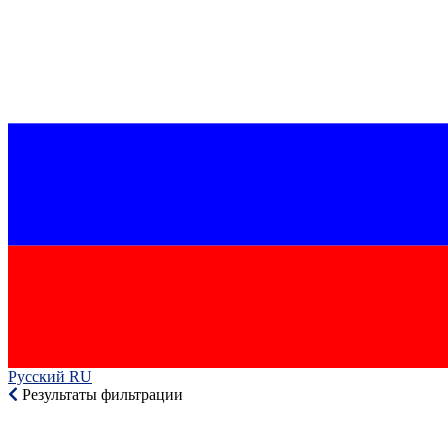
Русский RU‎
Результаты фильтрации