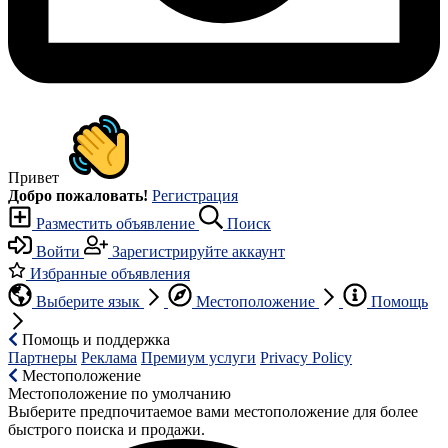
Привет
Добро пожаловать!
Регистрация
Разместить объявление
Поиск
Войти
Зарегистрируйте аккаунт
Избранные объявления
Выберите язык
Местоположение
Помощь
Помощь и поддержка
Партнеры
Реклама
Премиум услуги
Privacy Policy
Местоположение
Местоположение по умолчанию
Выберите предпочитаемое вами местоположение для более
быстрого поиска и продажи.