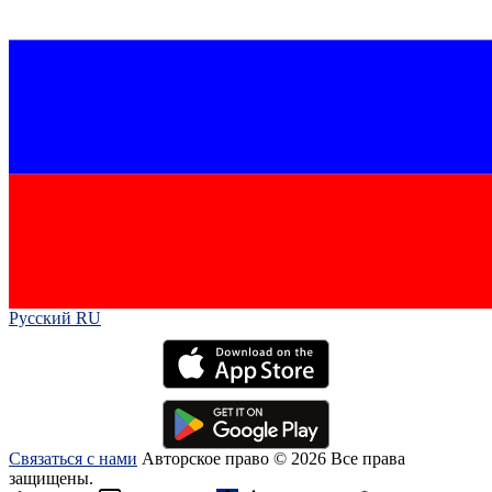
Русский RU‎
Связаться с нами
Авторское право © 2026 Все права
защищены.