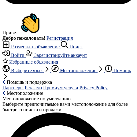
Привет
Добро пожаловать!
Регистрация
Разместить объявление
Поиск
Войти
Зарегистрируйте аккаунт
Избранные объявления
Выберите язык
Местоположение
Помощь
Помощь и поддержка
Партнеры
Реклама
Премиум услуги
Privacy Policy
Местоположение
Местоположение по умолчанию
Выберите предпочитаемое вами местоположение для более
быстрого поиска и продажи.