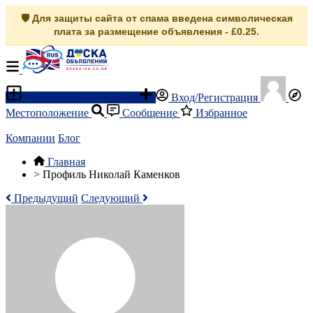
🛡️ Для защиты сайта от спама введена символическая
плата за размещение объявления - £0.25.
Разместить объявление
Вход/Регистрация
Местоположение
Сообщение
Избранное
Компании
Блог
Главная
>
Профиль Николай Каменков
Предыдущий
Следующий