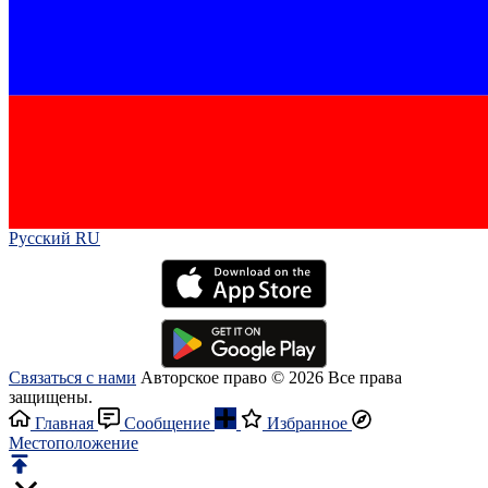
Русский RU‎
Связаться с нами
Авторское право © 2026 Все права
защищены.
Главная
Сообщение
Избранное
Местоположение