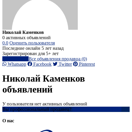
Николай Каменков
0 активных объявлений
0.0
Оценить пользователя
Последние онлайн 5 лет назад
Зарегистрирован для 5+ лет
Написать
Все объявления продавца (0)
Whatsapp
Facebook
Twitter
Pinterest
Николай Каменков
объявлений
У пользователя нет активных объявлений
Вы профессиональный продавец?
Создать учетную запись
О нас