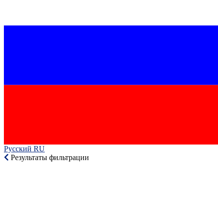
Русский RU‎
Результаты фильтрации