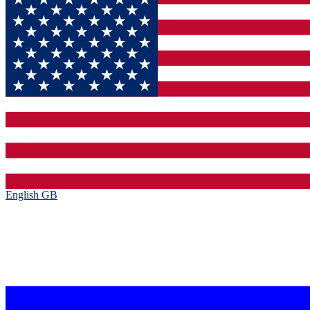
English GB‎