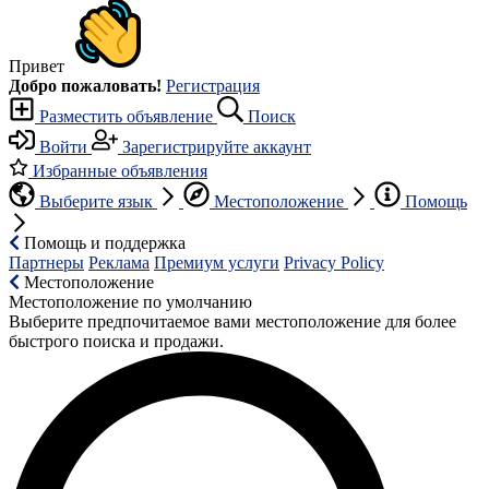
Привет
Добро пожаловать!
Регистрация
Разместить объявление
Поиск
Войти
Зарегистрируйте аккаунт
Избранные объявления
Выберите язык
Местоположение
Помощь
Помощь и поддержка
Партнеры
Реклама
Премиум услуги
Privacy Policy
Местоположение
Местоположение по умолчанию
Выберите предпочитаемое вами местоположение для более
быстрого поиска и продажи.