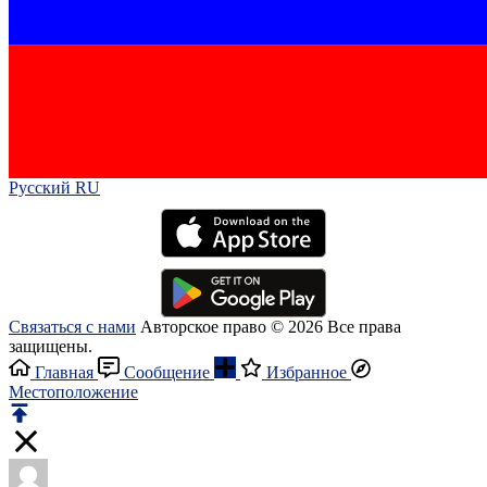
Русский RU‎
Связаться с нами
Авторское право © 2026 Все права
защищены.
Главная
Сообщение
Избранное
Местоположение