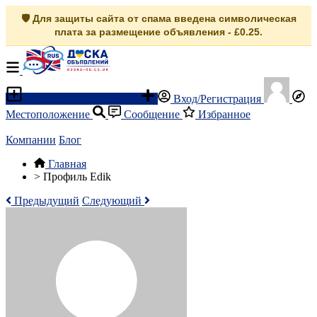
🛡️ Для защиты сайта от спама введена символическая
плата за размещение объявления - £0.25.
Разместить объявление
Вход/Регистрация
Местоположение
Сообщение
Избранное
Компании
Блог
Главная
>
Профиль Edik
Предыдущий
Следующий