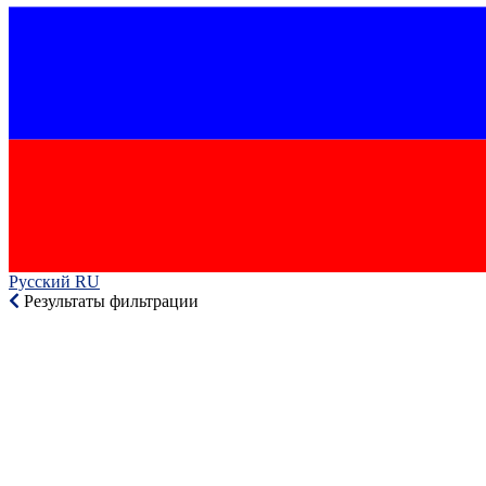
Русский RU‎
Результаты фильтрации