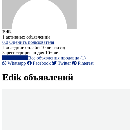
Edik
1 активных объявлений
0.0
Оценить пользователя
Последние онлайн 10 лет назад
Зарегистрирован для 10+ лет
Написать
Все объявления продавца (1)
Whatsapp
Facebook
Twitter
Pinterest
Edik объявлений