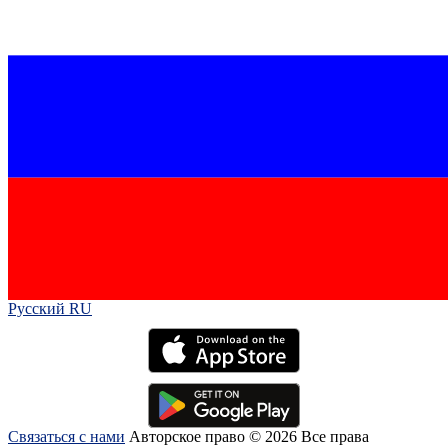
Русский RU‎
Связаться с нами
Авторское право © 2026 Все права