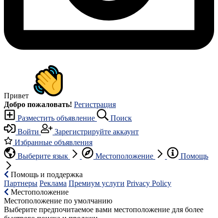
Привет
Добро пожаловать!
Регистрация
Разместить объявление
Поиск
Войти
Зарегистрируйте аккаунт
Избранные объявления
Выберите язык
Местоположение
Помощь
Помощь и поддержка
Партнеры
Реклама
Премиум услуги
Privacy Policy
Местоположение
Местоположение по умолчанию
Выберите предпочитаемое вами местоположение для более