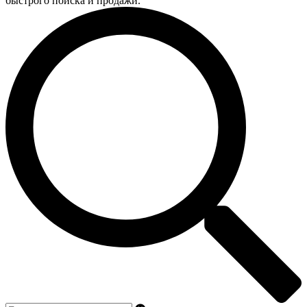
быстрого поиска и продажи.