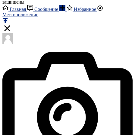
защищены.
Главная
Сообщение
Избранное
Местоположение