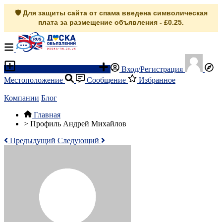
🛡️ Для защиты сайта от спама введена символическая
плата за размещение объявления - £0.25.
Разместить объявление
Вход/Регистрация
Местоположение
Сообщение
Избранное
Компании
Блог
Главная
>
Профиль Андрей Михайлов
Предыдущий
Следующий