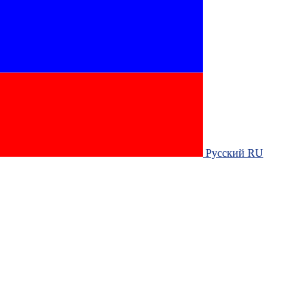
Русский RU‎