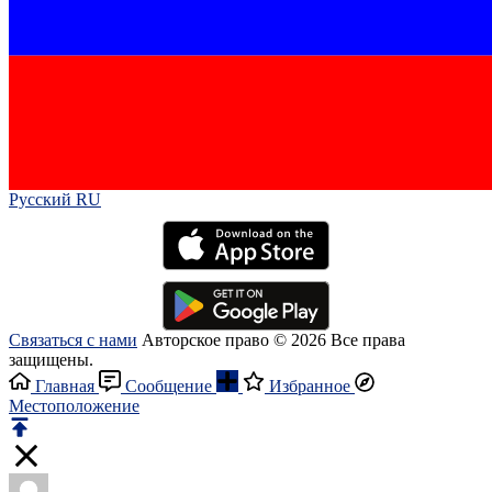
Русский RU‎
Связаться с нами
Авторское право © 2026 Все права
защищены.
Главная
Сообщение
Избранное
Местоположение