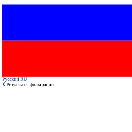
Русский RU‎
Результаты фильтрации