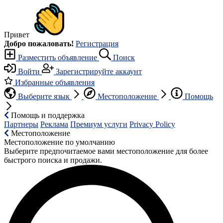
Привет
Добро пожаловать!
Регистрация
Разместить объявление
Поиск
Войти
Зарегистрируйте аккаунт
Избранные объявления
Выберите язык
Местоположение
Помощь
Помощь и поддержка
Партнеры
Реклама
Премиум услуги
Privacy Policy
Местоположение
Местоположение по умолчанию
Выберите предпочитаемое вами местоположение для более
быстрого поиска и продажи.