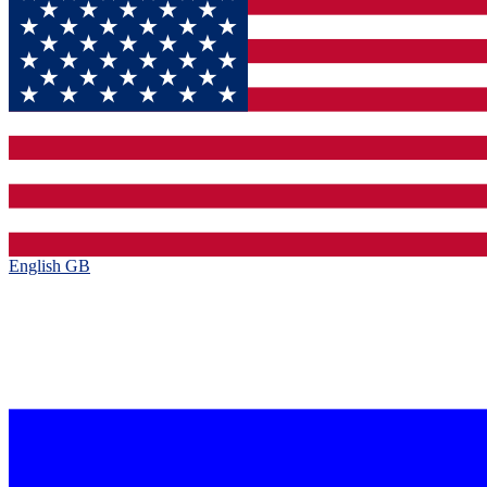
English GB‎