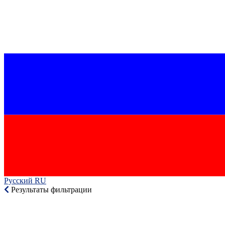
Русский RU‎
Результаты фильтрации