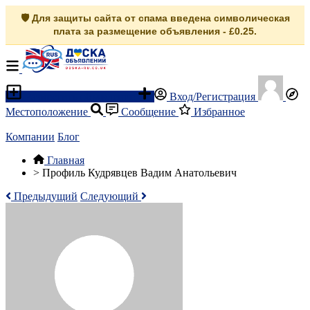
🛡️ Для защиты сайта от спама введена символическая
плата за размещение объявления - £0.25.
Разместить объявление
Вход/Регистрация
Местоположение
Сообщение
Избранное
Компании
Блог
Главная
>
Профиль Кудрявцев Вадим Анатольевич
Предыдущий
Следующий