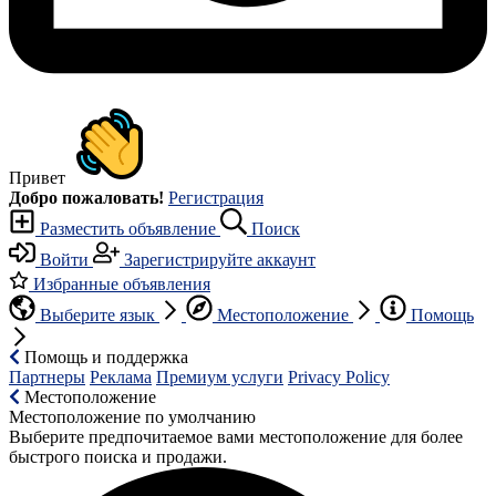
Привет
Добро пожаловать!
Регистрация
Разместить объявление
Поиск
Войти
Зарегистрируйте аккаунт
Избранные объявления
Выберите язык
Местоположение
Помощь
Помощь и поддержка
Партнеры
Реклама
Премиум услуги
Privacy Policy
Местоположение
Местоположение по умолчанию
Выберите предпочитаемое вами местоположение для более
быстрого поиска и продажи.