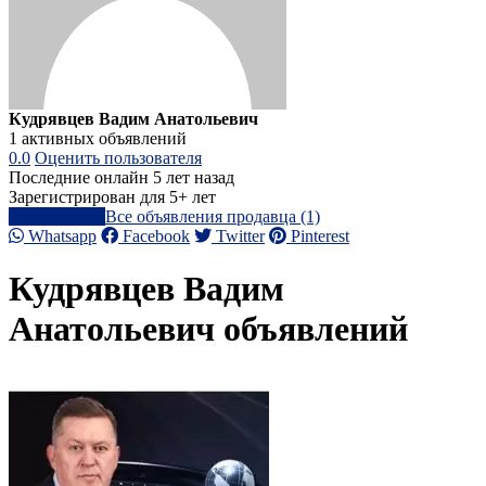
Кудрявцев Вадим Анатольевич
1 активных объявлений
0.0
Оценить пользователя
Последние онлайн 5 лет назад
Зарегистрирован для 5+ лет
Написать
Все объявления продавца (1)
Whatsapp
Facebook
Twitter
Pinterest
Кудрявцев Вадим
Анатольевич объявлений