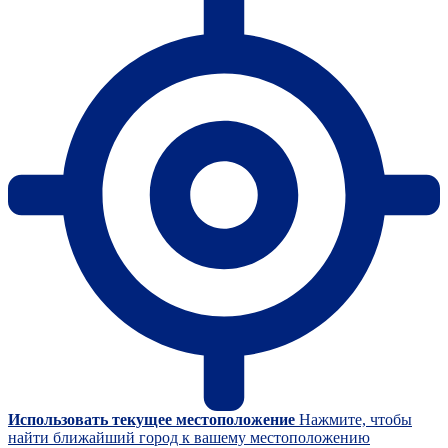
Использовать текущее местоположение
Нажмите, чтобы
найти ближайший город к вашему местоположению