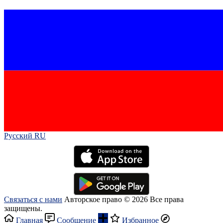
Русский RU‎
Связаться с нами
Авторское право © 2026 Все права
защищены.
Главная
Сообщение
Избранное