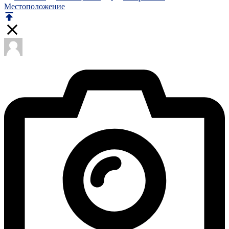
Местоположение