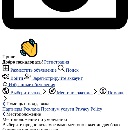
Привет
Добро пожаловать!
Регистрация
Разместить объявление
Поиск
Войти
Зарегистрируйте аккаунт
Избранные объявления
Выберите язык
Местоположение
Помощь
Помощь и поддержка
Партнеры
Реклама
Премиум услуги
Privacy Policy
Местоположение
Местоположение по умолчанию
Выберите предпочитаемое вами местоположение для более
быстрого поиска и продажи.