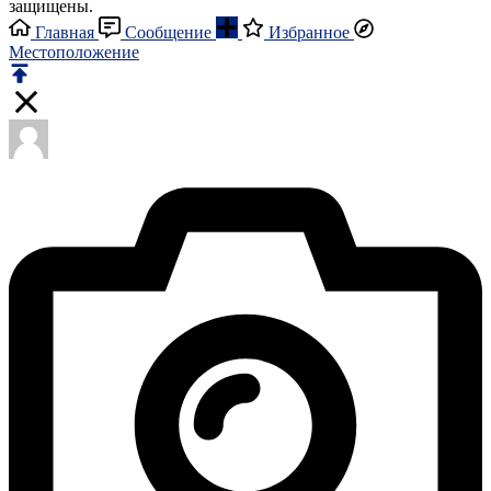
защищены.
Главная
Сообщение
Избранное
Местоположение