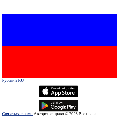
Русский RU‎
Связаться с нами
Авторское право © 2026 Все права