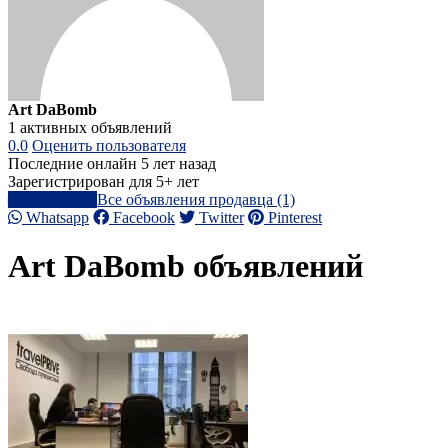
Art DaBomb
1 активных объявлений
0.0
Оценить пользователя
Последние онлайн 5 лет назад
Зарегистрирован для 5+ лет
Написать
Все объявления продавца (1)
Whatsapp
Facebook
Twitter
Pinterest
Art DaBomb объявлений