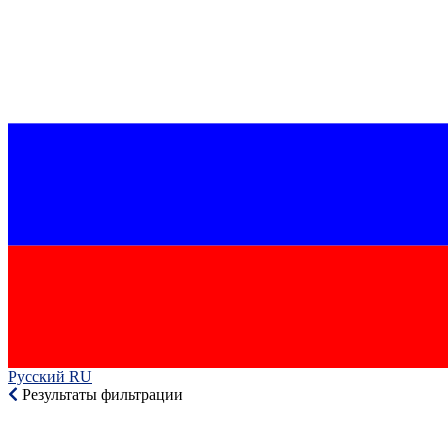
Русский RU‎
Результаты фильтрации