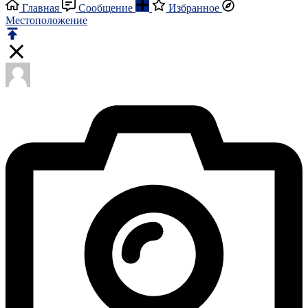
Главная
Сообщение
Избранное
Местоположение