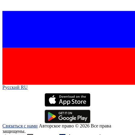
Русский RU‎
Связаться с нами
Авторское право © 2026 Все права
защищены.