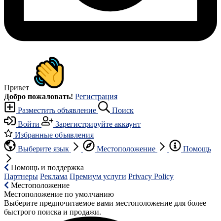
Привет
Добро пожаловать!
Регистрация
Разместить объявление
Поиск
Войти
Зарегистрируйте аккаунт
Избранные объявления
Выберите язык
Местоположение
Помощь
Помощь и поддержка
Партнеры
Реклама
Премиум услуги
Privacy Policy
Местоположение
Местоположение по умолчанию
Выберите предпочитаемое вами местоположение для более
быстрого поиска и продажи.