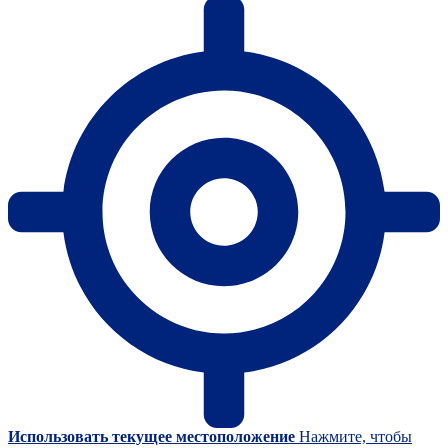
Использовать текущее местоположение
Нажмите, чтобы