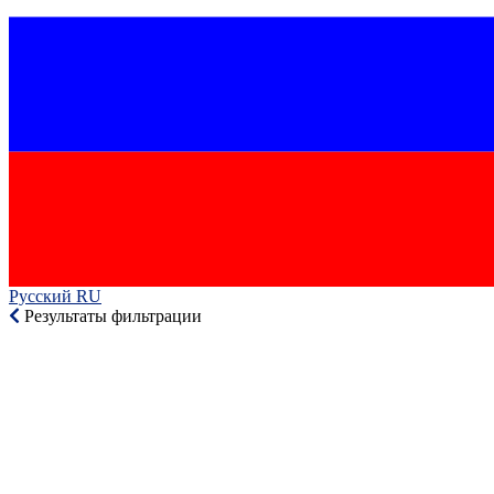
Русский RU‎
Результаты фильтрации