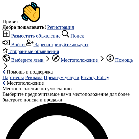
Привет
Добро пожаловать!
Регистрация
Разместить объявление
Поиск
Войти
Зарегистрируйте аккаунт
Избранные объявления
Выберите язык
Местоположение
Помощь
Помощь и поддержка
Партнеры
Реклама
Премиум услуги
Privacy Policy
Местоположение
Местоположение по умолчанию
Выберите предпочитаемое вами местоположение для более
быстрого поиска и продажи.