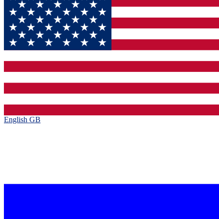
English GB‎