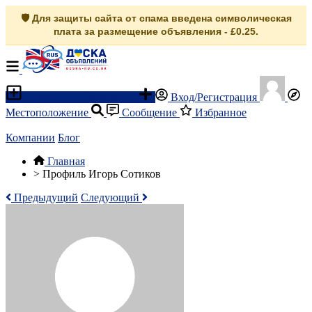
🛡️ Для защиты сайта от спама введена символическая
плата за размещение объявления - £0.25.
Разместить объявление
Вход/Регистрация
Местоположение
Сообщение
Избранное
Компании
Блог
Главная
>
Профиль Игорь Сотиков
Предыдущий
Следующий