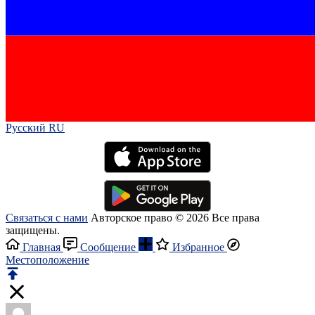
Русский RU‎
Связаться с нами
Авторское право © 2026 Все права
защищены.
Главная
Сообщение
Избранное
Местоположение