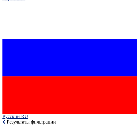
Русский RU‎
Результаты фильтрации