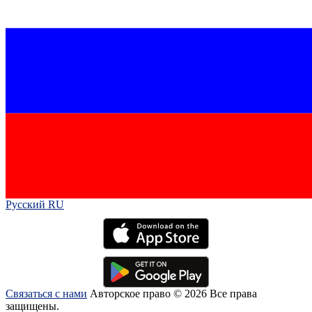
Русский RU‎
Связаться с нами
Авторское право © 2026 Все права
защищены.