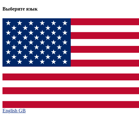
Выберите язык
English GB‎