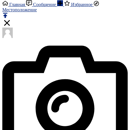
Главная
Сообщение
Избранное
Местоположение