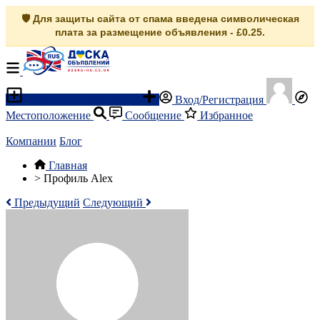
🛡️ Для защиты сайта от спама введена символическая
плата за размещение объявления - £0.25.
Разместить объявление
Вход/Регистрация
Местоположение
Сообщение
Избранное
Компании
Блог
Главная
>
Профиль Alex
Предыдущий
Следующий