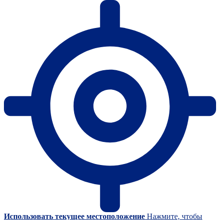
Использовать текущее местоположение
Нажмите, чтобы