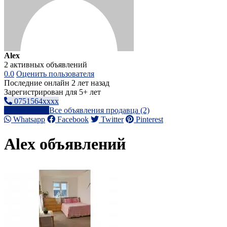
Alex
2 активных объявлений
0.0
Оценить пользователя
Последние онлайн 2 лет назад
Зарегистрирован для 5+ лет
0751564xxxx
Написать
Все объявления продавца (2)
Whatsapp
Facebook
Twitter
Pinterest
Alex объявлений