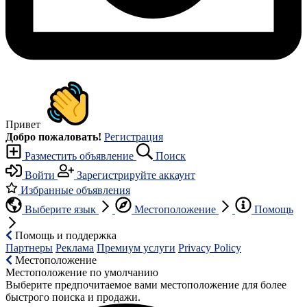
Привет
Добро пожаловать!
Регистрация
Разместить объявление
Поиск
Войти
Зарегистрируйте аккаунт
Избранные объявления
Выберите язык
Местоположение
Помощь
Помощь и поддержка
Партнеры
Реклама
Премиум услуги
Privacy Policy
Местоположение
Местоположение по умолчанию
Выберите предпочитаемое вами местоположение для более
быстрого поиска и продажи.