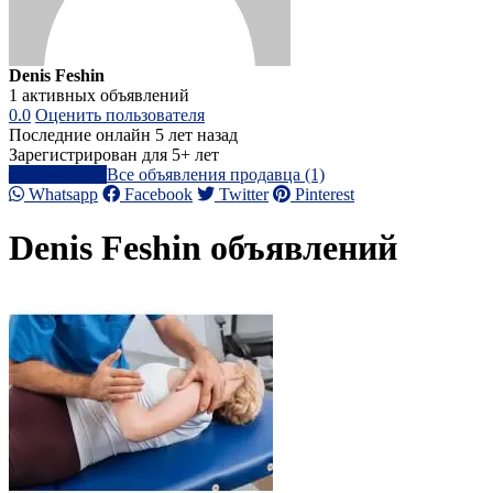
Denis Feshin
1 активных объявлений
0.0
Оценить пользователя
Последние онлайн 5 лет назад
Зарегистрирован для 5+ лет
Написать
Все объявления продавца (1)
Whatsapp
Facebook
Twitter
Pinterest
Denis Feshin объявлений