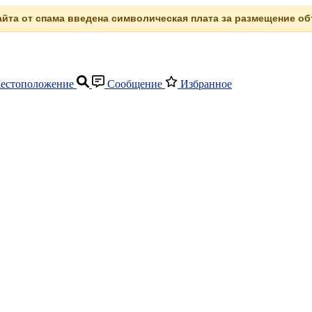
сайта от спама введена символическая плата за размещение объ
естоположение
Сообщение
Избранное