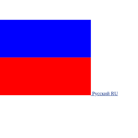
Русский RU‎