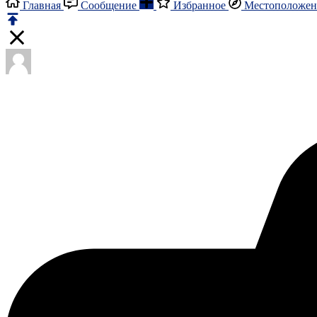
Главная
Сообщение
Избранное
Местоположен