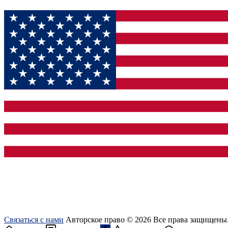
Связаться с нами
Авторское право © 2026 Все права защищены