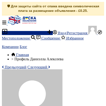
🛡️ Для защиты сайта от спама введена символическая
плата за размещение объявления - £0.25.
Разместить объявление
Вход/Регистрация
Местоположение
Сообщение
Избранное
Компании
Блог
Главная
>
Профиль Даниэлла Алексеева
Предыдущий
Следующий