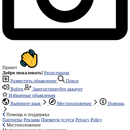
Привет
Добро пожаловать!
Регистрация
Разместить объявление
Поиск
Войти
Зарегистрируйте аккаунт
Избранные объявления
Выберите язык
Местоположение
Помощь
Помощь и поддержка
Партнеры
Реклама
Премиум услуги
Privacy Policy
Местоположение