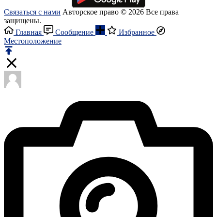
Связаться с нами
Авторское право © 2026 Все права
защищены.
Главная
Сообщение
Избранное
Местоположение