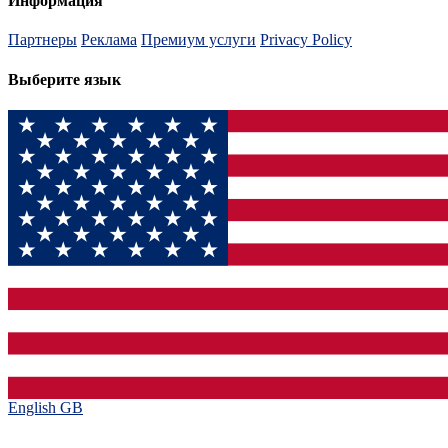
Информация
Партнеры
Реклама
Премиум услуги
Privacy Policy
Выберите язык
English GB‎