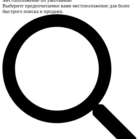
Местоположение по умолчанию
Выберите предпочитаемое вами местоположение для более
быстрого поиска и продажи.