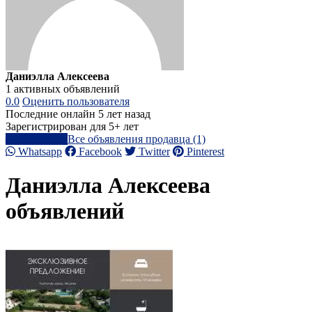
Даниэлла Алексеева
1 активных объявлений
0.0
Оценить пользователя
Последние онлайн 5 лет назад
Зарегистрирован для 5+ лет
Написать
Все объявления продавца (1)
Whatsapp
Facebook
Twitter
Pinterest
Даниэлла Алексеева
объявлений