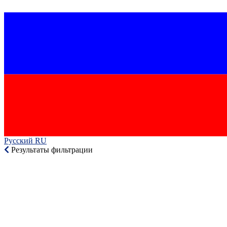
Русский RU‎
Результаты фильтрации