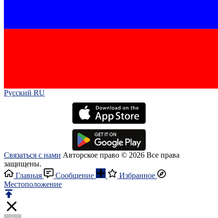
Русский RU‎
Связаться с нами
Авторское право © 2026 Все права
защищены.
Главная
Сообщение
Избранное
Местоположение