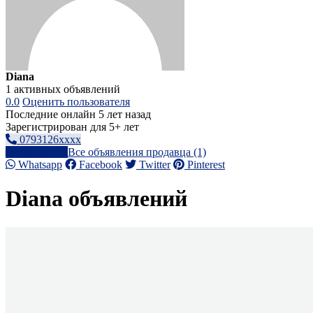
Diana
1 активных объявлений
0.0
Оценить пользователя
Последние онлайн 5 лет назад
Зарегистрирован для 5+ лет
0793126xxxx
Написать
Все объявления продавца (1)
Whatsapp
Facebook
Twitter
Pinterest
Diana объявлений