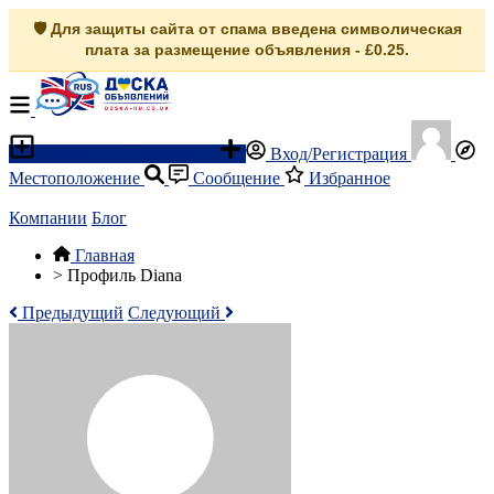
🛡️ Для защиты сайта от спама введена символическая
плата за размещение объявления - £0.25.
Разместить объявление
Вход/Регистрация
Местоположение
Сообщение
Избранное
Компании
Блог
Главная
>
Профиль Diana
Предыдущий
Следующий