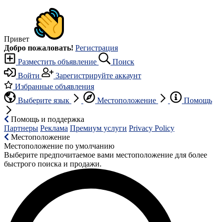
Привет
Добро пожаловать!
Регистрация
Разместить объявление
Поиск
Войти
Зарегистрируйте аккаунт
Избранные объявления
Выберите язык
Местоположение
Помощь
Помощь и поддержка
Партнеры
Реклама
Премиум услуги
Privacy Policy
Местоположение
Местоположение по умолчанию
Выберите предпочитаемое вами местоположение для более
быстрого поиска и продажи.