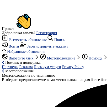
Привет
Добро пожаловать!
Регистрация
Разместить объявление
Поиск
Войти
Зарегистрируйте аккаунт
Избранные объявления
Выберите язык
Местоположение
Помощь
Помощь и поддержка
Партнеры
Реклама
Премиум услуги
Privacy Policy
Местоположение
Местоположение по умолчанию
Выберите предпочитаемое вами местоположение для более быс