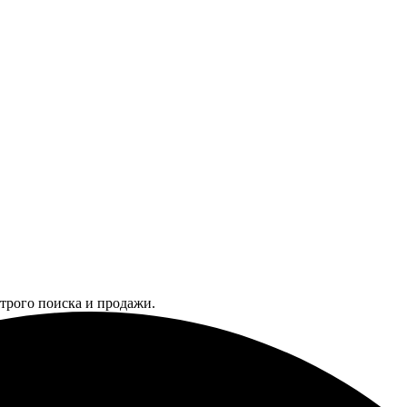
трого поиска и продажи.