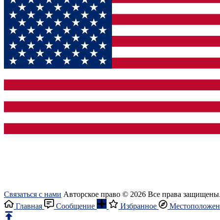
Связаться с нами
Авторское право © 2026 Все права защищены
Главная
Сообщение
Избранное
Местоположен