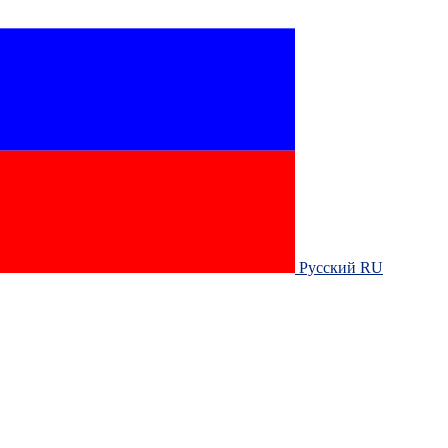
Русский RU‎