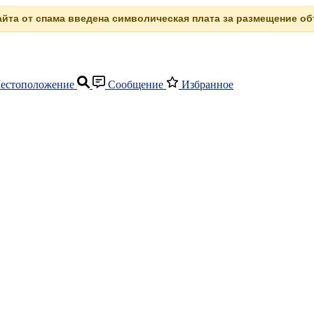
сайта от спама введена символическая плата за размещение объ
естоположение
Сообщение
Избранное