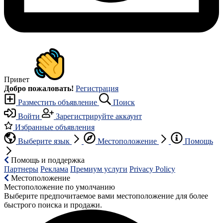
Привет
Добро пожаловать!
Регистрация
Разместить объявление
Поиск
Войти
Зарегистрируйте аккаунт
Избранные объявления
Выберите язык
Местоположение
Помощь
Помощь и поддержка
Партнеры
Реклама
Премиум услуги
Privacy Policy
Местоположение
Местоположение по умолчанию
Выберите предпочитаемое вами местоположение для более
быстрого поиска и продажи.