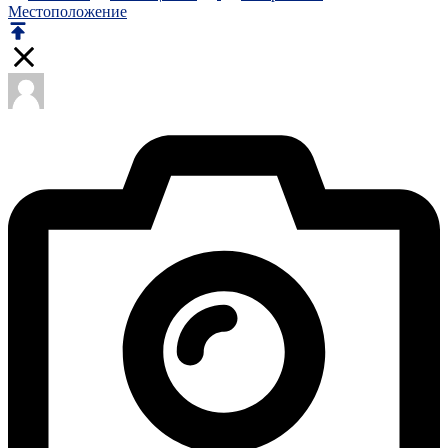
Местоположение