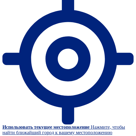
Использовать текущее местоположение
Нажмите, чтобы
найти ближайший город к вашему местоположению