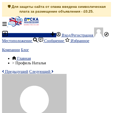
🛡️ Для защиты сайта от спама введена символическая
плата за размещение объявления - £0.25.
Разместить объявление
Вход/Регистрация
Местоположение
Сообщение
Избранное
Компании
Блог
Главная
>
Профиль Наталья
Предыдущий
Следующий