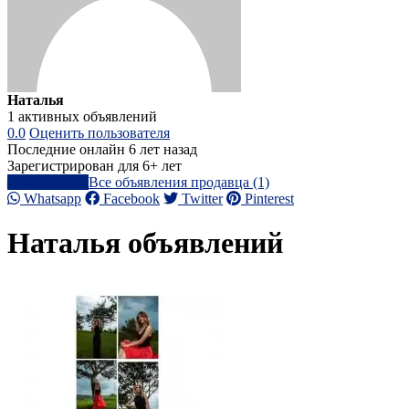
Наталья
1 активных объявлений
0.0
Оценить пользователя
Последние онлайн 6 лет назад
Зарегистрирован для 6+ лет
Написать
Все объявления продавца (1)
Whatsapp
Facebook
Twitter
Pinterest
Наталья объявлений