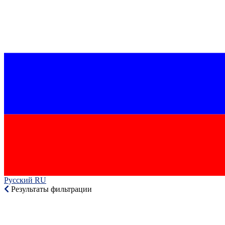
Русский RU‎
Результаты фильтрации