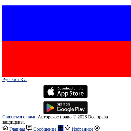
Русский RU‎
Связаться с нами
Авторское право © 2026 Все права
защищены.
Главная
Сообщение
Избранное