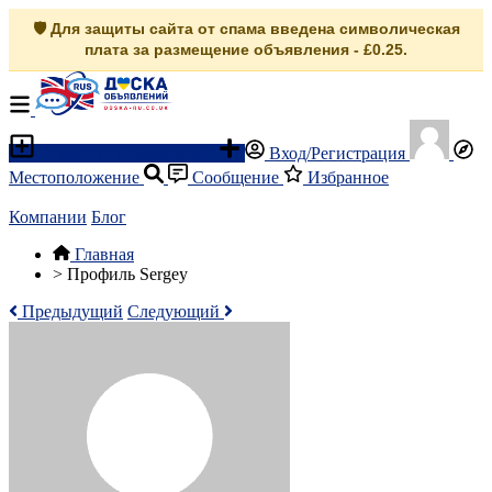
🛡️ Для защиты сайта от спама введена символическая
плата за размещение объявления - £0.25.
Разместить объявление
Вход/Регистрация
Местоположение
Сообщение
Избранное
Компании
Блог
Главная
>
Профиль Sergey
Предыдущий
Следующий