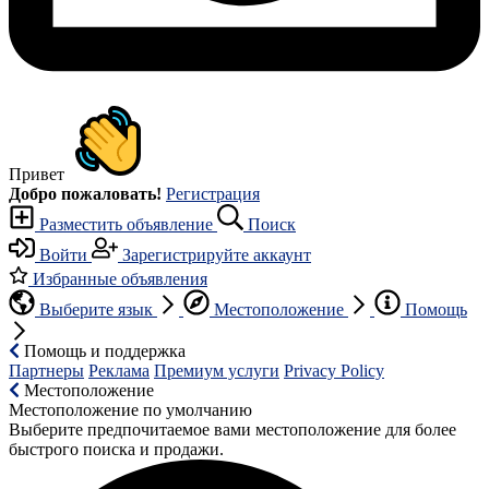
Привет
Добро пожаловать!
Регистрация
Разместить объявление
Поиск
Войти
Зарегистрируйте аккаунт
Избранные объявления
Выберите язык
Местоположение
Помощь
Помощь и поддержка
Партнеры
Реклама
Премиум услуги
Privacy Policy
Местоположение
Местоположение по умолчанию
Выберите предпочитаемое вами местоположение для более
быстрого поиска и продажи.