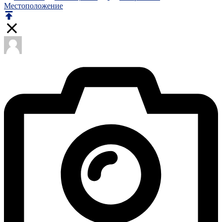
Местоположение