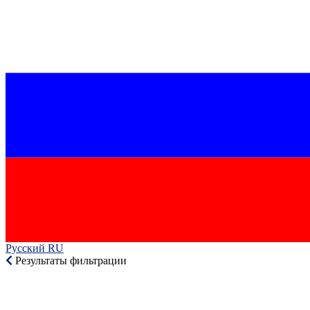
Русский RU‎
Результаты фильтрации