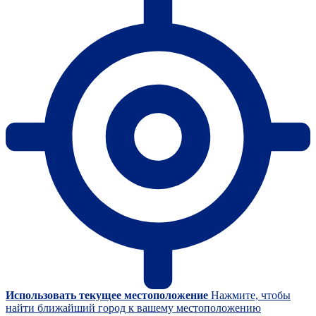
Использовать текущее местоположение
Нажмите, чтобы
найти ближайший город к вашему местоположению