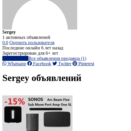
Sergey
1 активных объявлений
0.0
Оценить пользователя
Последние онлайн 6 лет назад
Зарегистрирован для 6+ лет
Написать
Все объявления продавца (1)
Whatsapp
Facebook
Twitter
Pinterest
Sergey объявлений