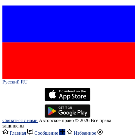
Русский RU‎
Связаться с нами
Авторское право © 2026 Все права
защищены.
Главная
Сообщение
Избранное