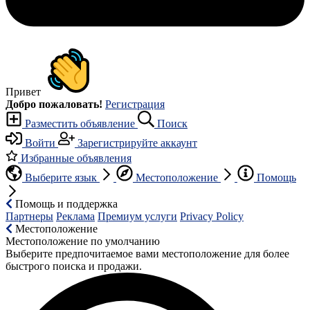
Привет
Добро пожаловать!
Регистрация
Разместить объявление
Поиск
Войти
Зарегистрируйте аккаунт
Избранные объявления
Выберите язык
Местоположение
Помощь
Помощь и поддержка
Партнеры
Реклама
Премиум услуги
Privacy Policy
Местоположение
Местоположение по умолчанию
Выберите предпочитаемое вами местоположение для более
быстрого поиска и продажи.