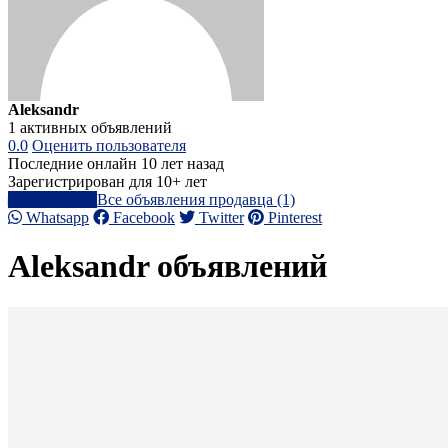
Aleksandr
1 активных объявлений
0.0
Оценить пользователя
Последние онлайн 10 лет назад
Зарегистрирован для 10+ лет
Написать
Все объявления продавца (1)
Whatsapp
Facebook
Twitter
Pinterest
Aleksandr объявлений