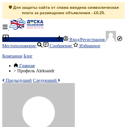
🛡️ Для защиты сайта от спама введена символическая
плата за размещение объявления - £0.25.
Разместить объявление
Вход/Регистрация
Местоположение
Сообщение
Избранное
Компании
Блог
Главная
>
Профиль Aleksandr
Предыдущий
Следующий