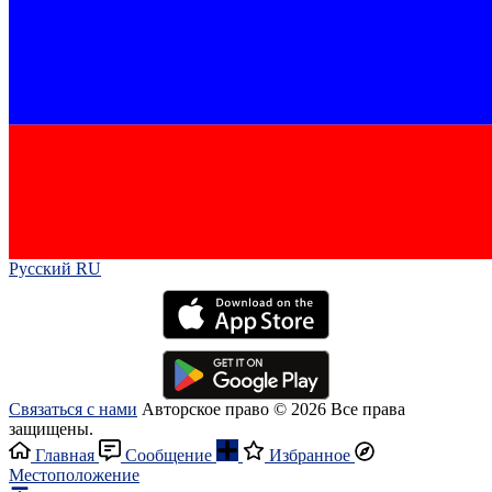
Русский RU‎
Связаться с нами
Авторское право © 2026 Все права
защищены.
Главная
Сообщение
Избранное
Местоположение