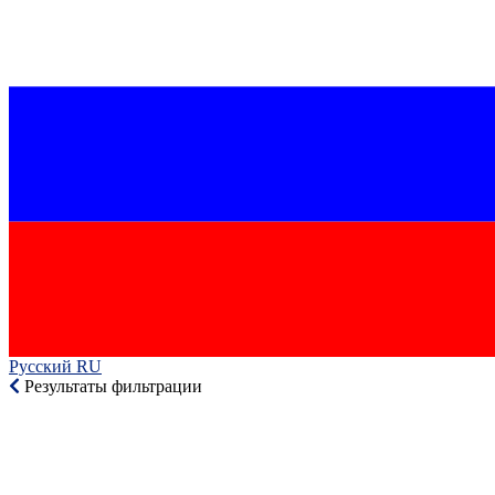
Русский RU‎
Результаты фильтрации