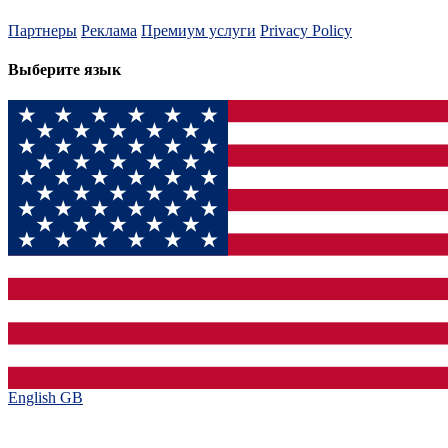
Партнеры
Реклама
Премиум услуги
Privacy Policy
Выберите язык
English GB‎