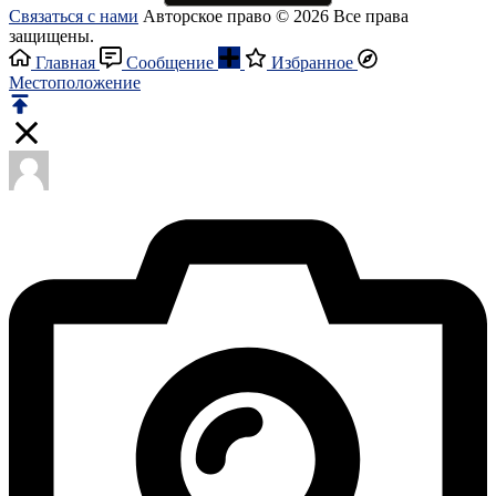
Связаться с нами
Авторское право © 2026 Все права
защищены.
Главная
Сообщение
Избранное
Местоположение