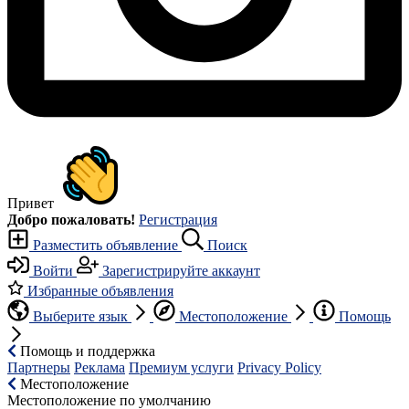
Привет
Добро пожаловать!
Регистрация
Разместить объявление
Поиск
Войти
Зарегистрируйте аккаунт
Избранные объявления
Выберите язык
Местоположение
Помощь
Помощь и поддержка
Партнеры
Реклама
Премиум услуги
Privacy Policy
Местоположение
Местоположение по умолчанию