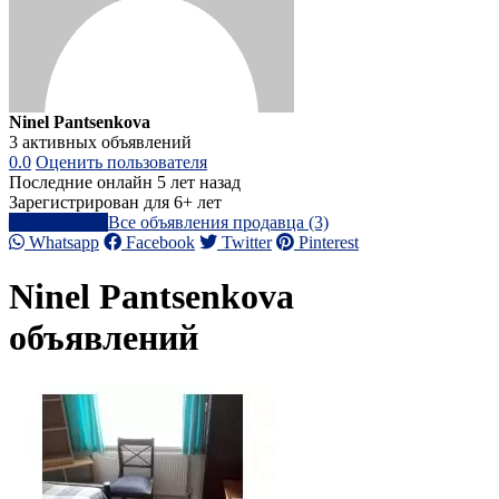
Ninel Pantsenkova
3 активных объявлений
0.0
Оценить пользователя
Последние онлайн 5 лет назад
Зарегистрирован для 6+ лет
Написать
Все объявления продавца (3)
Whatsapp
Facebook
Twitter
Pinterest
Ninel Pantsenkova
объявлений