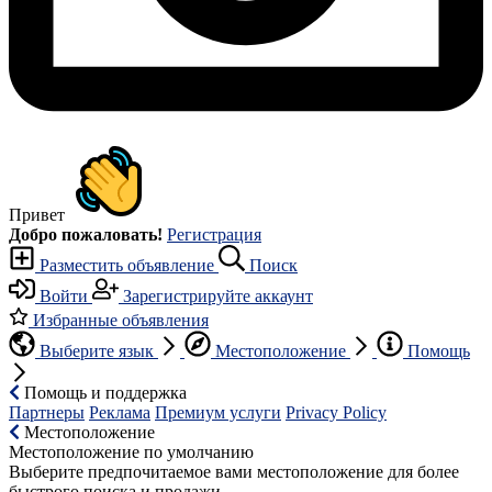
Привет
Добро пожаловать!
Регистрация
Разместить объявление
Поиск
Войти
Зарегистрируйте аккаунт
Избранные объявления
Выберите язык
Местоположение
Помощь
Помощь и поддержка
Партнеры
Реклама
Премиум услуги
Privacy Policy
Местоположение
Местоположение по умолчанию
Выберите предпочитаемое вами местоположение для более
быстрого поиска и продажи.