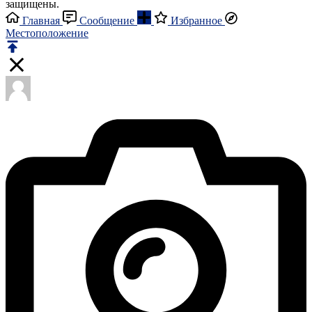
защищены.
Главная
Сообщение
Избранное
Местоположение