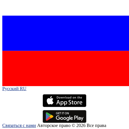
Русский RU‎
Связаться с нами
Авторское право © 2026 Все права