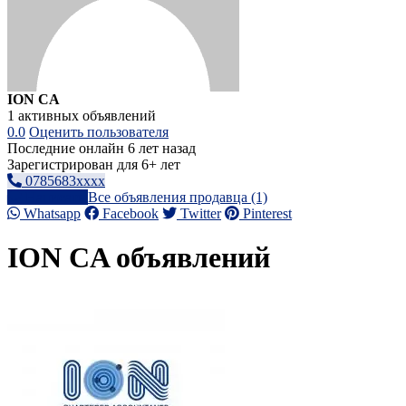
ION CA
1 активных объявлений
0.0
Оценить пользователя
Последние онлайн 6 лет назад
Зарегистрирован для 6+ лет
0785683xxxx
Написать
Все объявления продавца (1)
Whatsapp
Facebook
Twitter
Pinterest
ION CA объявлений