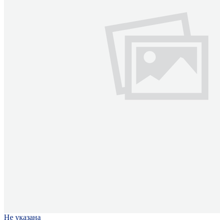
Не указана