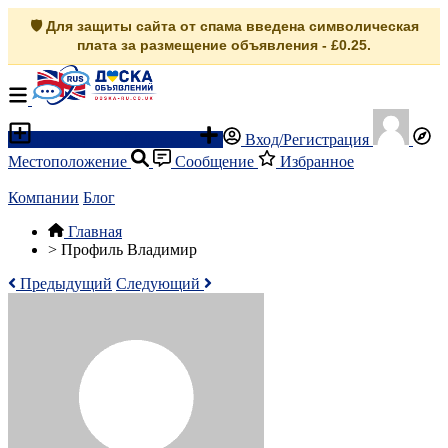
🛡️ Для защиты сайта от спама введена символическая
плата за размещение объявления - £0.25.
Разместить объявление
Вход/Регистрация
Местоположение
Сообщение
Избранное
Компании
Блог
Главная
>
Профиль Владимир
Предыдущий
Следующий