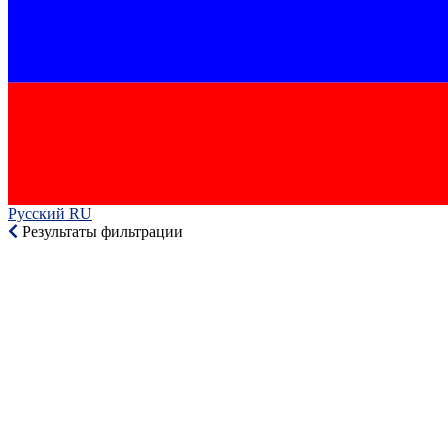
Русский RU‎
Результаты фильтрации