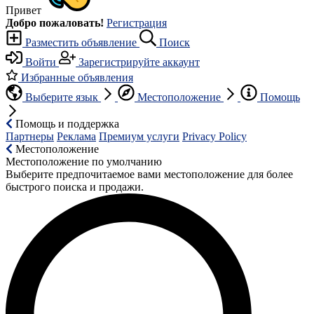
Привет
Добро пожаловать!
Регистрация
Разместить объявление
Поиск
Войти
Зарегистрируйте аккаунт
Избранные объявления
Выберите язык
Местоположение
Помощь
Помощь и поддержка
Партнеры
Реклама
Премиум услуги
Privacy Policy
Местоположение
Местоположение по умолчанию
Выберите предпочитаемое вами местоположение для более
быстрого поиска и продажи.