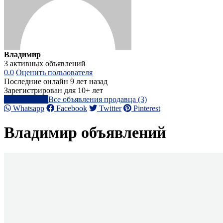
Владимир
3 активных объявлений
0.0
Оценить пользователя
Последние онлайн 9 лет назад
Зарегистрирован для 10+ лет
Написать
Все объявления продавца (3)
Whatsapp
Facebook
Twitter
Pinterest
Владимир объявлений