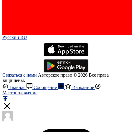
Русский RU‎
Связаться с нами
Авторское право © 2026 Все права
защищены.
Главная
Сообщение
Избранное
Местоположение