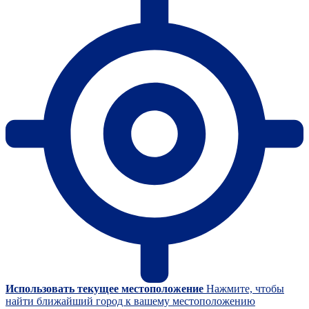
Использовать текущее местоположение
Нажмите, чтобы
найти ближайший город к вашему местоположению