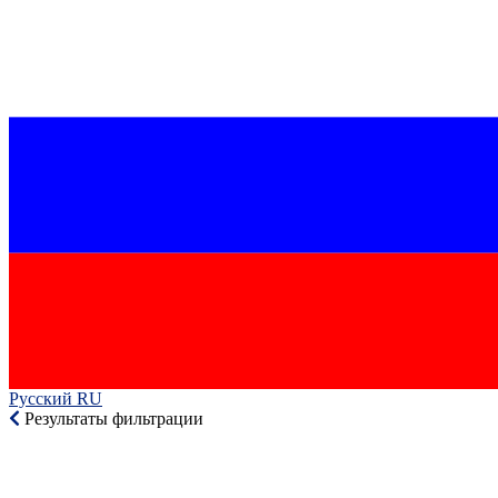
Русский RU‎
Результаты фильтрации