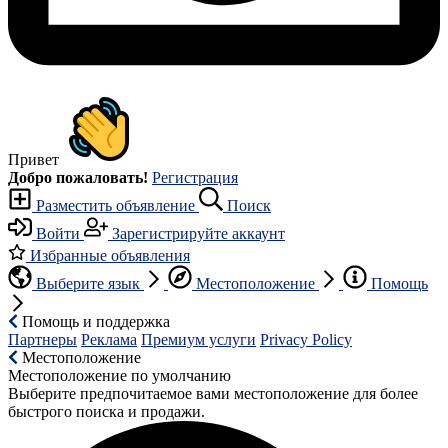
Привет
Добро пожаловать!
Регистрация
Разместить объявление
Поиск
Войти
Зарегистрируйте аккаунт
Избранные объявления
Выберите язык
Местоположение
Помощь
Помощь и поддержка
Партнеры
Реклама
Премиум услуги
Privacy Policy
Местоположение
Местоположение по умолчанию
Выберите предпочитаемое вами местоположение для более
быстрого поиска и продажи.