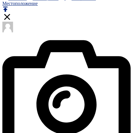
Местоположение