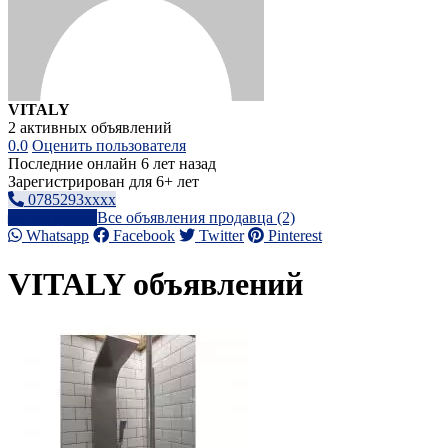
VITALY
2 активных объявлений
0.0
Оценить пользователя
Последние онлайн 6 лет назад
Зарегистрирован для 6+ лет
0785293xxxx
Написать
Все объявления продавца (2)
Whatsapp
Facebook
Twitter
Pinterest
VITALY объявлений