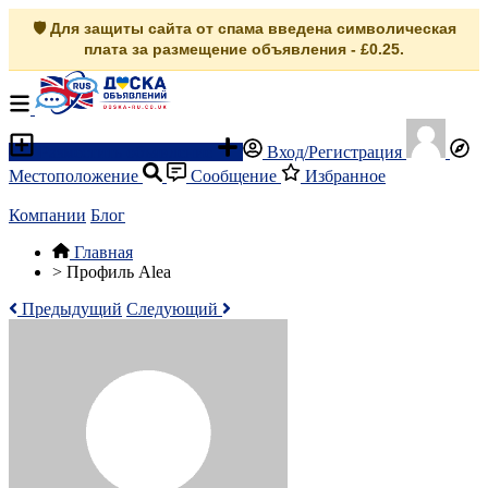
🛡️ Для защиты сайта от спама введена символическая
плата за размещение объявления - £0.25.
Разместить объявление
Вход/Регистрация
Местоположение
Сообщение
Избранное
Компании
Блог
Главная
>
Профиль Alea
Предыдущий
Следующий