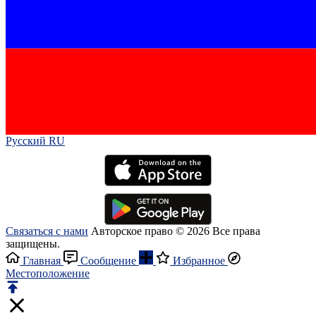
Русский RU‎
Связаться с нами
Авторское право © 2026 Все права
защищены.
Главная
Сообщение
Избранное
Местоположение