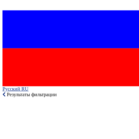
Русский RU‎
Результаты фильтрации