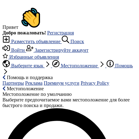
Привет
Добро пожаловать!
Регистрация
Разместить объявление
Поиск
Войти
Зарегистрируйте аккаунт
Избранные объявления
Выберите язык
Местоположение
Помощь
Помощь и поддержка
Партнеры
Реклама
Премиум услуги
Privacy Policy
Местоположение
Местоположение по умолчанию
Выберите предпочитаемое вами местоположение для более
быстрого поиска и продажи.