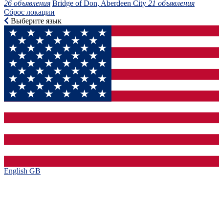
26 объявления
Bridge of Don, Aberdeen City
21 объявления
Сброс локации
Выберите язык
English GB‎