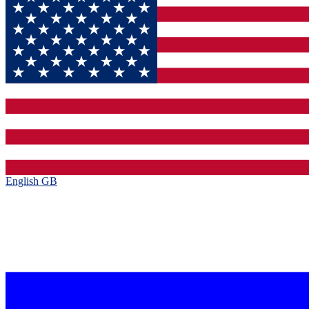
English GB‎