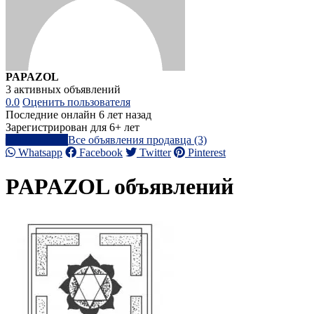
PAPAZOL
3 активных объявлений
0.0
Оценить пользователя
Последние онлайн 6 лет назад
Зарегистрирован для 6+ лет
Написать
Все объявления продавца (3)
Whatsapp
Facebook
Twitter
Pinterest
PAPAZOL объявлений