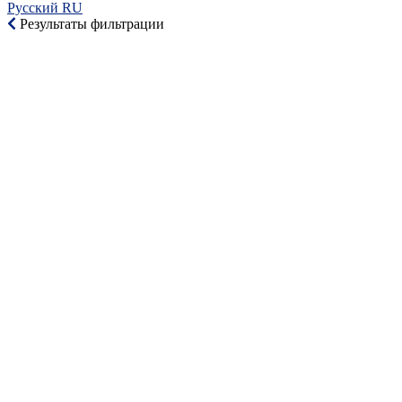
Русский RU‎
Результаты фильтрации