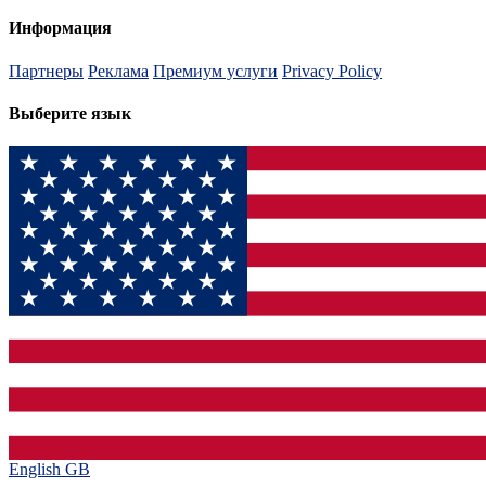
Информация
Партнеры
Реклама
Премиум услуги
Privacy Policy
Выберите язык
English GB‎