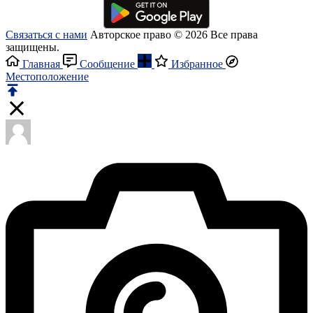
Связаться с нами
Авторское право © 2026 Все права
защищены.
Главная
Сообщение
Избранное
Местоположение