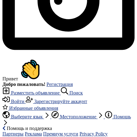
Привет
Добро пожаловать!
Регистрация
Разместить объявление
Поиск
Войти
Зарегистрируйте аккаунт
Избранные объявления
Выберите язык
Местоположение
Помощь
Помощь и поддержка
Партнеры
Реклама
Премиум услуги
Privacy Policy