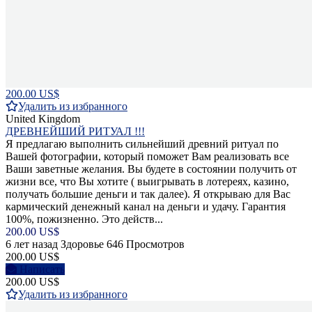
200.00 US$
Удалить из избранного
United Kingdom
ДРЕВНЕЙШИЙ РИТУАЛ !!!
Я предлагаю выполнить сильнейший древний ритуал по
Вашей фотографии, который поможет Вам реализовать все
Ваши заветные желания. Вы будете в состоянии получить от
жизни все, что Вы хотите ( выигрывать в лотереях, казино,
получать большие деньги и так далее). Я открываю для Вас
кармический денежный канал на деньги и удачу. Гарантия
100%, пожизненно. Это действ...
200.00 US$
6 лет назад
Здоровье
646 Просмотров
200.00 US$
Написать
200.00 US$
Удалить из избранного