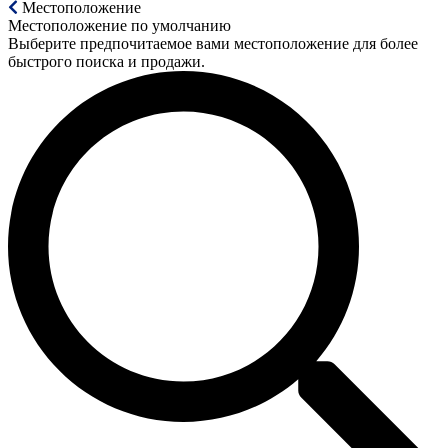
Местоположение
Местоположение по умолчанию
Выберите предпочитаемое вами местоположение для более
быстрого поиска и продажи.