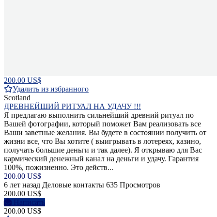
200.00 US$
Удалить из избранного
Scotland
ДРЕВНЕЙШИЙ РИТУАЛ НА УДАЧУ !!!
Я предлагаю выполнить сильнейший древний ритуал по
Вашей фотографии, который поможет Вам реализовать все
Ваши заветные желания. Вы будете в состоянии получить от
жизни все, что Вы хотите ( выигрывать в лотереях, казино,
получать большие деньги и так далее). Я открываю для Вас
кармический денежный канал на деньги и удачу. Гарантия
100%, пожизненно. Это действ...
200.00 US$
6 лет назад
Деловые контакты
635 Просмотров
200.00 US$
Написать
200.00 US$