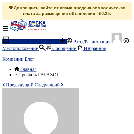
🛡️ Для защиты сайта от спама введена символическая
плата за размещение объявления - £0.25.
Разместить объявление
Вход/Регистрация
Местоположение
Сообщение
Избранное
Компании
Блог
Главная
>
Профиль PAPAZOL
Предыдущий
Следующий