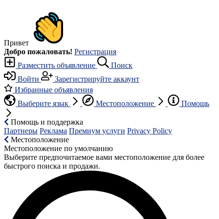
Привет
Добро пожаловать!
Регистрация
Разместить объявление
Поиск
Войти
Зарегистрируйте аккаунт
Избранные объявления
Выберите язык
Местоположение
Помощь
Помощь и поддержка
Партнеры
Реклама
Премиум услуги
Privacy Policy
Местоположение
Местоположение по умолчанию
Выберите предпочитаемое вами местоположение для более
быстрого поиска и продажи.