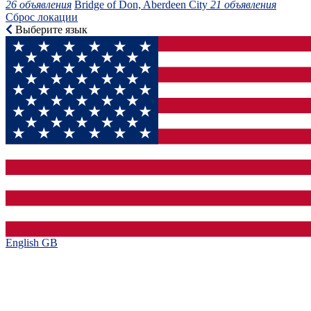
26 объявления
Bridge of Don, Aberdeen City
21 объявления
Сброс локации
Выберите язык
English GB‎