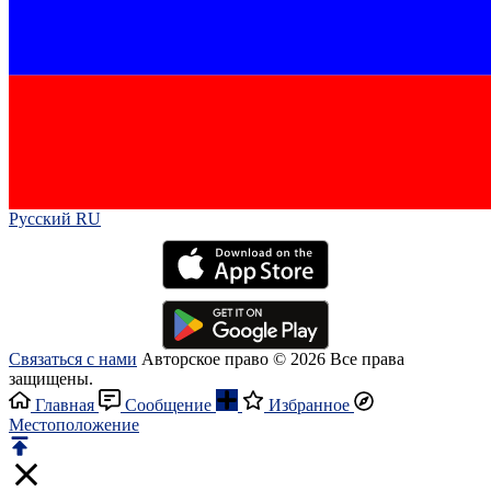
Русский RU‎
Связаться с нами
Авторское право © 2026 Все права
защищены.
Главная
Сообщение
Избранное
Местоположение