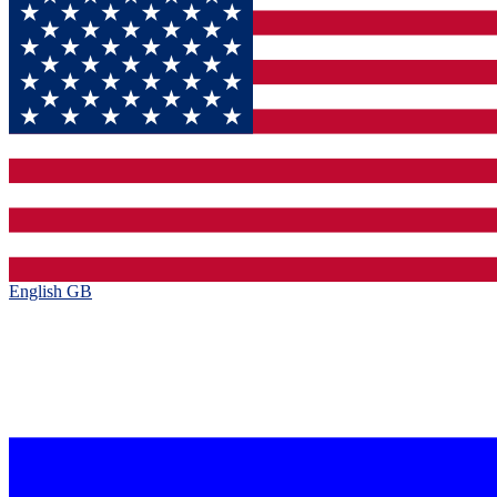
English GB‎