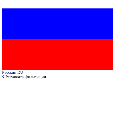
Русский RU‎
Результаты фильтрации