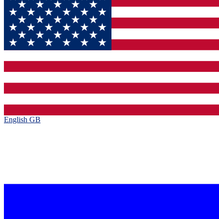
English GB‎