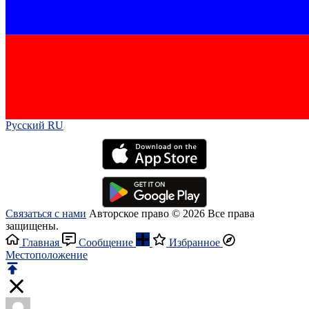
Русский RU‎
Связаться с нами
Авторское право © 2026 Все права
защищены.
Главная
Сообщение
Избранное
Местоположение