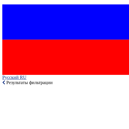
Русский RU‎
Результаты фильтрации