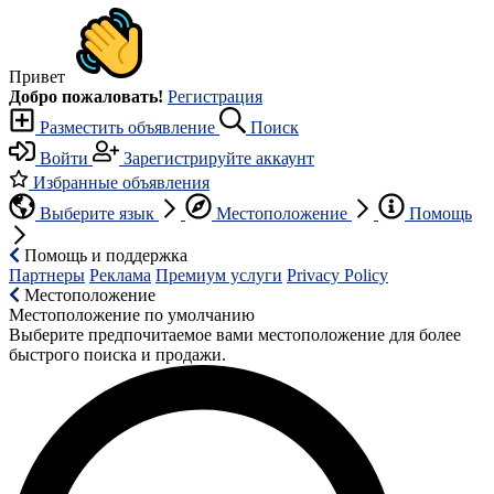
Привет
Добро пожаловать!
Регистрация
Разместить объявление
Поиск
Войти
Зарегистрируйте аккаунт
Избранные объявления
Выберите язык
Местоположение
Помощь
Помощь и поддержка
Партнеры
Реклама
Премиум услуги
Privacy Policy
Местоположение
Местоположение по умолчанию
Выберите предпочитаемое вами местоположение для более
быстрого поиска и продажи.