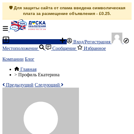
🛡️ Для защиты сайта от спама введена символическая
плата за размещение объявления - £0.25.
Разместить объявление
Вход/Регистрация
Местоположение
Сообщение
Избранное
Компании
Блог
Главная
>
Профиль Екатерина
Предыдущий
Следующий