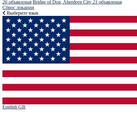
26 объявления
Bridge of Don, Aberdeen City
21 объявления
Сброс локации
Выберите язык
English GB‎