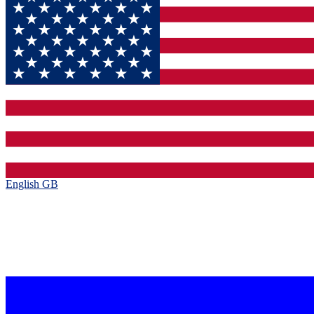
English GB‎