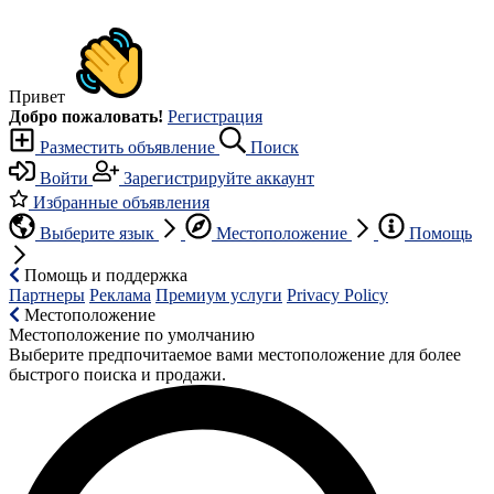
Привет
Добро пожаловать!
Регистрация
Разместить объявление
Поиск
Войти
Зарегистрируйте аккаунт
Избранные объявления
Выберите язык
Местоположение
Помощь
Помощь и поддержка
Партнеры
Реклама
Премиум услуги
Privacy Policy
Местоположение
Местоположение по умолчанию
Выберите предпочитаемое вами местоположение для более
быстрого поиска и продажи.