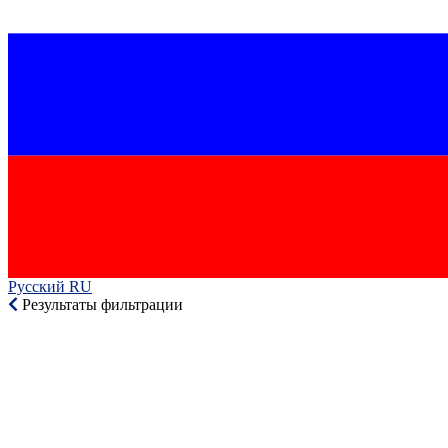
Русский RU‎
Результаты фильтрации