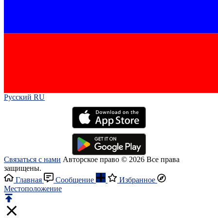
Русский RU‎
Связаться с нами
Авторское право © 2026 Все права
защищены.
Главная
Сообщение
Избранное
Местоположение