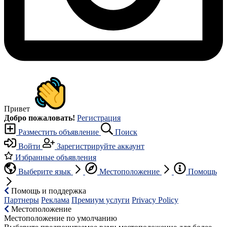
Привет
Добро пожаловать!
Регистрация
Разместить объявление
Поиск
Войти
Зарегистрируйте аккаунт
Избранные объявления
Выберите язык
Местоположение
Помощь
Помощь и поддержка
Партнеры
Реклама
Премиум услуги
Privacy Policy
Местоположение
Местоположение по умолчанию