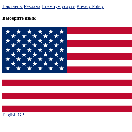
Партнеры
Реклама
Премиум услуги
Privacy Policy
Выберите язык
English GB‎