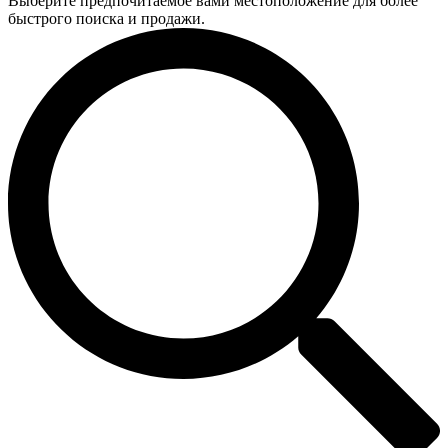
Выберите предпочитаемое вами местоположение для более
быстрого поиска и продажи.