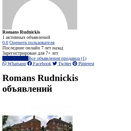
Romans Rudnickis
1 активных объявлений
0.0
Оценить пользователя
Последние онлайн 7 лет назад
Зарегистрирован для 7+ лет
Написать
Все объявления продавца (1)
Whatsapp
Facebook
Twitter
Pinterest
Romans Rudnickis
объявлений