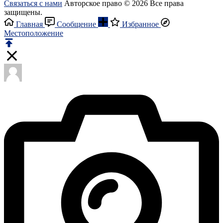
Связаться с нами
Авторское право © 2026 Все права
защищены.
Главная
Сообщение
Избранное
Местоположение