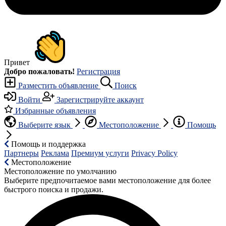
Привет
Добро пожаловать!
Регистрация
Разместить объявление
Поиск
Войти
Зарегистрируйте аккаунт
Избранные объявления
Выберите язык
Местоположение
Помощь
Помощь и поддержка
Партнеры
Реклама
Премиум услуги
Privacy Policy
Местоположение
Местоположение по умолчанию
Выберите предпочитаемое вами местоположение для более
быстрого поиска и продажи.