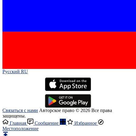
Русский RU‎
Связаться с нами
Авторское право © 2026 Все права
защищены.
Главная
Сообщение
Избранное
Местоположение