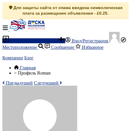
🛡️ Для защиты сайта от спама введена символическая
плата за размещение объявления - £0.25.
Разместить объявление
Вход/Регистрация
Местоположение
Сообщение
Избранное
Компании
Блог
Главная
>
Профиль Roman
Предыдущий
Следующий