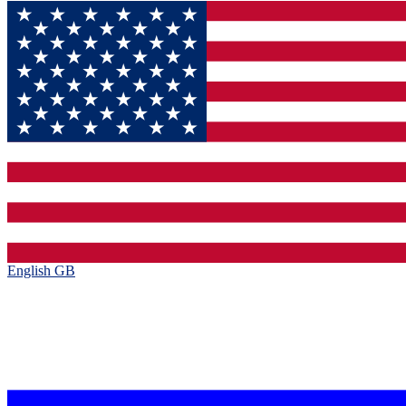
English GB‎