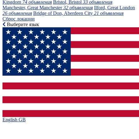
Kingdom
74 объявления
Bristol, Bristol
33 объявления
Manchester, Great Manchester
32 объявления
Ilford, Great London
26 объявления
Bridge of Don, Aberdeen City
21 объявления
Сброс локации
Выберите язык
English GB‎