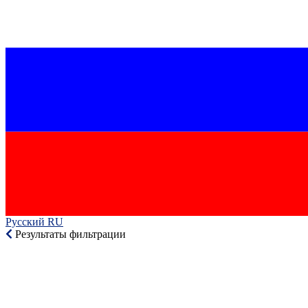
Русский RU‎
Результаты фильтрации