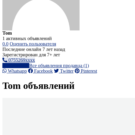
Tom
1 активных объявлений
0.0
Оценить пользователя
Последние онлайн 7 лет назад
Зарегистрирован для 7+ лет
0755269xxxx
Написать
Все объявления продавца (1)
Whatsapp
Facebook
Twitter
Pinterest
Tom объявлений