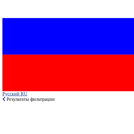
Русский RU‎
Результаты фильтрации