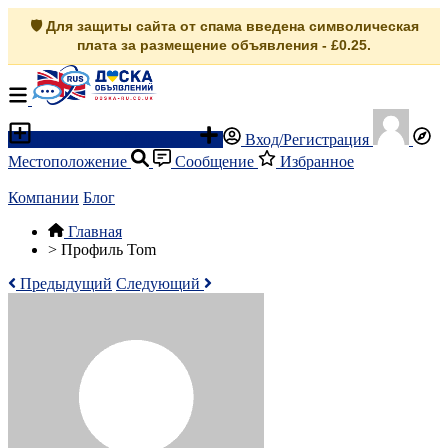
🛡️ Для защиты сайта от спама введена символическая
плата за размещение объявления - £0.25.
Разместить объявление
Вход/Регистрация
Местоположение
Сообщение
Избранное
Компании
Блог
Главная
>
Профиль Tom
Предыдущий
Следующий