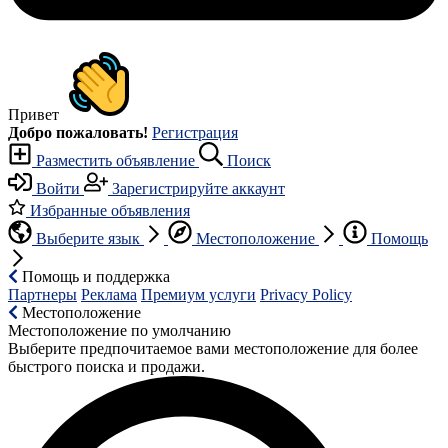
Привет
Добро пожаловать!
Регистрация
Разместить объявление
Поиск
Войти
Зарегистрируйте аккаунт
Избранные объявления
Выберите язык
Местоположение
Помощь
Помощь и поддержка
Партнеры
Реклама
Премиум услуги
Privacy Policy
Местоположение
Местоположение по умолчанию
Выберите предпочитаемое вами местоположение для более
быстрого поиска и продажи.