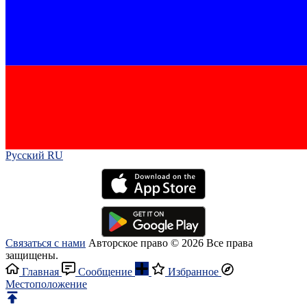
Русский RU‎
Связаться с нами
Авторское право © 2026 Все права
защищены.
Главная
Сообщение
Избранное
Местоположение